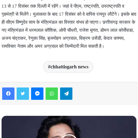
13 से 17 दिसंबर तक दिल्ली में रहेंगे। जहां वे पीएम, राष्ट्रपति, उपराष्ट्रपति व
गृहमंत्री से मिलेंगे। मुलाकात के बाद 17 दिसंबर को वे वापिस रायपुर लौटेंगे। इसके बाद
ही सीएम विष्णुदेव साय के मंत्रिमंडल का विस्तार संभव हो पाएगा। छत्तीसगढ़ सरकार के
नए मंत्रिमंडल में धरमलाल कौशिक, ओपी चौधरी, राजेश मूणत, डोमन लाल कोर्सेवाडा,
अजय चंद्राकर, रेणुका सिंह, बृजमोहन अग्रवाल, विक्रम उसेंडी, केदार कश्यप,
रामविचार नेताम और अमर अग्रवाल को जिम्‍मेंदारी मिल सकती है।
chhattisgarh news
Facebook
Twitter
Messenger
WhatsApp
Telegram