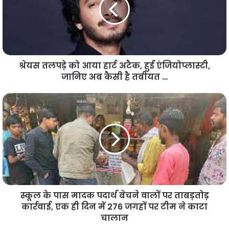
श्रेयस तलपड़े को आया हार्ट अटैक, हुई एंजियोप्लास्टी,
जानिए अब कैसी है तबीयत …
स्कूल के पास मादक पदार्थ बेचने वालों पर ताबड़तोड़
कार्रवाई, एक ही दिन में 276 जगहों पर टीम ने काटा
चालान