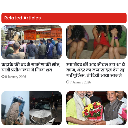
Related Articles
कड़ाके की ठंड से ग्रामीण की मौत,
स्पा सेंटर की आड़ में चल रहा था ये
यात्री प्रतीक्षालय में मिला शव
काम, अंदर का नजारा देख दंग रह
गई पुलिस, वीडियो आया सामने
8 January 2026
7 January 2026