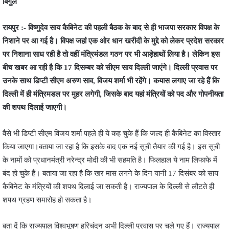
बिगुल
रायपुर :- विष्णुदेव साय कैबिनेट की पहली बैठक के बाद से ही भाजपा सरकार विपक्ष के
निशाने पर आ गई है। विपक्ष जहां एक ओर धान खरीदी के मुद्दे को लेकर प्रदेश सरकार
पर निशाना साध रही है तो वहीं मंत्रिमंडल गठन पर भी आड़ेहाथों लिया है। लेकिन इस
बीच खबर आ रही है कि 17 दिसम्बर को सीएम साय दिल्ली जाएंगे। दिल्ली प्रवास पर
उनके साथ डिप्टी सीएम अरुण साव, विजय शर्मा भी रहेंगे। कयास लगाए जा रहे हैं कि
दिल्ली में ही मंत्रिमडल पर मुहर लगेगी, जिसके बाद यहां मंत्रियों को पद और गोपनीयता
की शपथ दिलाई जाएगी।
वैसे भी डिप्टी सीएम विजय शर्मा पहले ही ये कह चुके हैं कि जल्द ही कैबिनेट का विस्तार
किया जाएगा।बताया जा रहा है कि इसके बाद एक नई सूची तैयार की गई है। इस सूची
के नामों को प्रधानमंत्री नरेन्द्र मोदी की भी सहमति है। फिलहाल ये नाम लिफाफे में
बंद हो चुके हैं। बताया जा रहा है कि खर मास लगने के दिन यानी 17 दिसंबर को साय
कैबिनेट के मंत्रियों की शपथ दिलाई जा सकती है। राज्यपाल के दिल्ली से लौटते ही
शपथ ग्रहण समारोह हो सकता है।
बता दें कि राज्यपाल विश्वभूषण हरिचंदन अभी दिल्ली प्रवास पर चले गए हैं। राज्यपाल