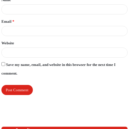
*
Email
*
Website
Save my name, email, and website in this browser for the next time I
comment.