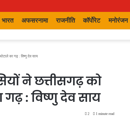
भारत
अफसरनामा
राजनीति
कॉर्पोरेट
मनोरंजन
घोटाले का गढ़ : विष्णु देव साय
ेसियों ने छत्तीसगढ़ को
गढ़ : विष्णु देव साय
2
1 minute read