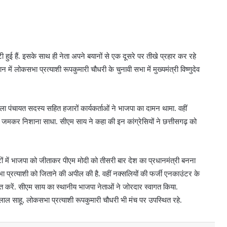
टी हुई हैं. इसके साथ ही नेता अपने बयानों से एक दूसरे पर तीखे प्रहार कर रहे
 में लोकसभा प्रत्याशी रूपकुमारी चौधरी के चुनावी सभा में मुख्यमंत्री विष्णुदेव
ा पंचायत सदस्य सहित हजारों कार्यकर्ताओं ने भाजपा का दामन थामा. वहीं
पर जमकर निशाना साधा. सीएम साय ने कहा की इन कांग्रेसियों ने छत्तीसगढ़ को
ों में भाजपा को जीताकर पीएम मोदी को तीसरी बार देश का प्रधानमंत्री बनना
कसभा प्रत्याशी को जिताने की अपील की है. वहीं नक्सलियों की फर्जी एनकाउंटर के
ित करें. सीएम साय का स्थानीय भाजपा नेताओं ने जोरदार स्वागत किया.
ाल साहू, लोकसभा प्रत्याशी रूपकुमारी चौधरी भी मंच पर उपस्थित रहे.