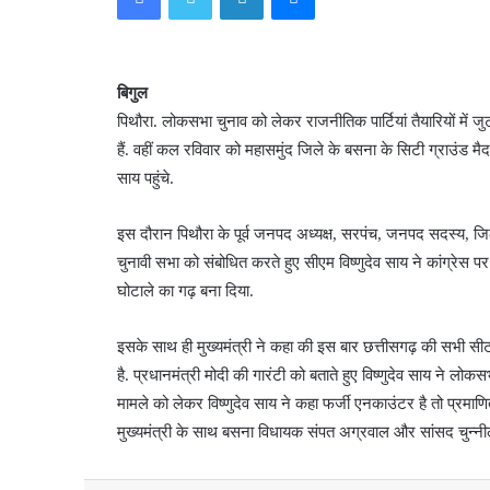
बिगुल
पिथौरा. लोकसभा चुनाव को लेकर राजनीतिक पार्टियां तैयारियों में जु
हैं. वहीं कल रविवार को महासमुंद जिले के बसना के सिटी ग्राउंड मैदान
साय पहुंचे.
इस दौरान पिथौरा के पूर्व जनपद अध्यक्ष, सरपंच, जनपद सदस्य, जिल
चुनावी सभा को संबोधित करते हुए सीएम विष्णुदेव साय ने कांग्रेस 
घोटाले का गढ़ बना दिया.
इसके साथ ही मुख्यमंत्री ने कहा की इस बार छत्तीसगढ़ की सभी सीट
है. प्रधानमंत्री मोदी की गारंटी को बताते हुए विष्णुदेव साय ने लो
मामले को लेकर विष्णुदेव साय ने कहा फर्जी एनकाउंटर है तो प्रमाण
मुख्यमंत्री के साथ बसना विधायक संपत अग्रवाल और सांसद चुन्नील