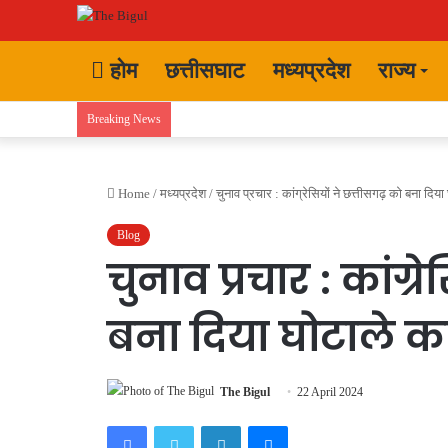
होम
छत्तीसघाट
मध्यप्रदेश
राज्य
Breaking News
Home
/
मध्यप्रदेश
/
चुनाव प्रचार : कांग्रेसियों ने छत्तीसगढ़ को बना दिया 
Blog
चुनाव प्रचार : कांग्र
बना दिया घोटाले का 
The Bigul
22 April 2024
Facebook
Twitter
LinkedIn
Messenger