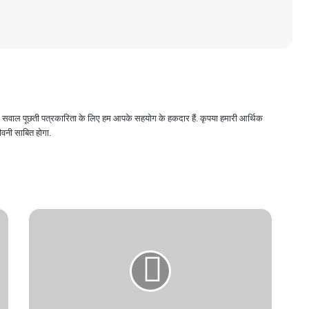
 और सवाल पूछती पत्रकारिता के लिए हम आपके सहयोग के हकदार हैं. कृपया हमारी आर्थिक
वनी साबित होगा.