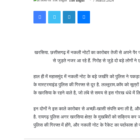
The Bigul
7 March 2024
Facebook
Twitter
LinkedIn
Messenger
खरसिया. छत्तीसगढ़ में नकली नोटों का कारोबार तेजी से अपने पैर
से जुड़ते नजर आ रहे हैं. गिरोह से जुड़े दो बड़े लोगों
हाल ही में महासमुंद में नकली नोट के बड़े जखीरे को पुलिस ने पकड
के मास्टरमाइंड पुलिस की गिरफ्त से दूर है. लल्लूराम.कॉम को सूत्
के खरसिया के रहने वाले है, जो लंबे से समय से इस गोरख धंधे में लिप
इन दोनों ने इस काले कारोबार से अच्छी-खासी संपत्ति बना ली है, 
है. रायगढ़ पुलिस अगर खरसिया क्षेत्र के मुखबिरों को सक्रिय कर 
पुलिस की गिरफ्त में होंगे, और नकली नोट के रैकेट का पर्दाफाश हो 