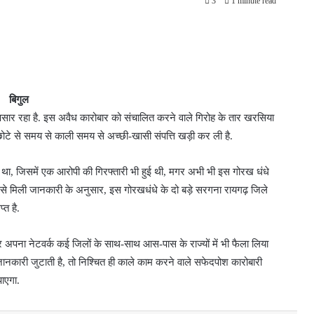
3
1 minute read
बिगुल
 पसार रहा है. इस अवैध कारोबार को संचालित करने वाले गिरोह के तार खरसिया
 ने छोटे से समय से काली समय से अच्छी-खासी संपत्ति खड़ी कर ली है.
़ा था, जिसमें एक आरोपी की गिरफ्तारी भी हुई थी, मगर अभी भी इस गोरख धंधे
रों से मिली जानकारी के अनुसार, इस गोरखधंधे के दो बड़े सरगना रायगढ़ जिले
्त है.
और अपना नेटवर्क कई जिलों के साथ-साथ आस-पास के राज्यों में भी फैला लिया
जानकारी जुटाती है, तो निश्चित ही काले काम करने वाले सफेदपोश कारोबारी
पाएगा.