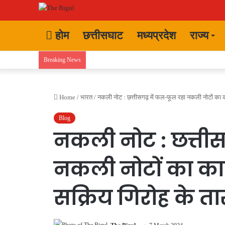
होम
छत्तीसघाट
मध्यप्रदेश
राज्य
Breaking News
Home
/
भारत
/
नकली नोट : छत्तीसगढ़ में फल-फूल रहा नकली नोटों का का
Blog
नकली नोट : छत्तीस
नकली नोटों का कार
सक्रिय गिरोह के तार