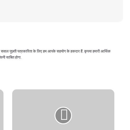
 और सवाल पूछती पत्रकारिता के लिए हम आपके सहयोग के हकदार हैं. कृपया हमारी आर्थिक
वनी साबित होगा.