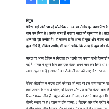
बिगुल
पेरिस. यहां खेले जा रहे ओलंपिक 2024 का रोमांच इस वक्त फैंस 
नाम कर लिया है। इसके साथ ही उसका खाता भी खुल गया है। हालां
आने की पूरी उम्मीद है। हो सकता है कि आज ही कुछ और मेडल भारत
कुछ नीचे है, लेकिन उम्मीद की जानी चाहिए कि जल्द ही कुछ और
भारत को आज टेनिस में निराशा हाथ लगी जब उसके सभी खिलाड़ी पहले 
गई हैं. भारत ने दूसरे दिन तक एक मेडल अपने नाम कर लिया था। भा
खाता खुल गया है। अगर मेडल टैली की बात की जाए तो भारत का नं
पेरिस ओलंपिक में मेडल टैली की बात की जाए तो इस वक्त जापान
तक जापान के नाम 4 गोल्ड, दो सिल्वर और एक ब्रॉज मेडल आया है। 
सिल्वर मेडल जीते हैं। यूएस की बात की जाए तो उसके पास कुल मिला
तीसरे स्थान पर है। यूएस ने तीन गोल्ड, 6 सिल्वर और तीन ब्रॉज म
ने तीन गोल्ड, तीन सिल्वर और दो ब्रांज मेडल जीते हैं। उसके पा