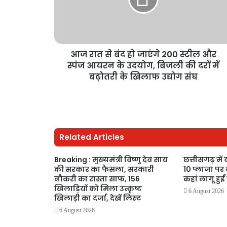
आज रात से बंद हो जाएंगे 200 स्टील और
स्पंज आयरन के उदयोग, बिजली की दरों में
बढ़ोतरी के खिलाफ उद्योग संघ
Related Articles
Breaking : मुख्यमंत्री विष्णु देव साय
छत्तीसगढ़ में
की सरकार का फैसला, सरकारी
10 प्लाजा पर 
नौकरी का रास्ता साफ, 156
कहां लागू हुईं
खिलाड़ियों को मिला उत्कृष्ट
6 August 2026
खिलाड़ी का दर्जा, देखें लिस्‍ट
6 August 2026