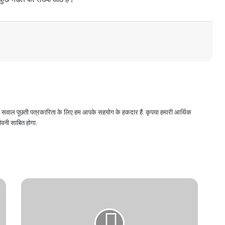
 और सवाल पूछती पत्रकारिता के लिए हम आपके सहयोग के हकदार हैं. कृपया हमारी आर्थिक
वनी साबित होगा.