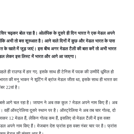
के सिर चढ़कर बोल रहा है। ओलंपिक के दूसरे ही दिन भारत ने एक मेडल अपने
कि अभी तो बस शुरुआत है। आने वाले दिनों में कुछ और मेडल भारत के पास
 के खाते में जुड़ जाएं। इस बीच अगर मेडल टैली की बात करें तो अभी भारत
 मेडल लेकर इस लिस्ट में भारत और आगे आ जाएगा।
ही राउण्ड में हार गए. इसके साथ ही टेनिस में पदक की उम्मीदें धूमिल हो
रत की मनु भाकर ने शूटिंग में ब्रांज मेडल जीता था, इसके साथ ही भारत का
बर 22वां है।
 सबसे आगे चल रहा है। जापान ने अब तक कुल 7 मेडल अपने नाम किए हैं। अब
वहीं ऑस्ट्रेलिया दूसरे स्थान पर है। ऑस्ट्रेलिया ने अब तब चार गोल्ड, दो
कर 12 मेडल हैं, लेकिन गोल्ड कम हैं, इसलिए वो मेडल टैली में इस वक्त
ेडल अपने नाम किए हैं। मेजबान देश फ्रांस इस वक्त नंबर चार पर है। फ्रांस
स कुछ मेडल की संख्या आठ है।