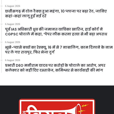
6 August 2026
छत्तीसगढ़ में टोल टैक्स हुआ महंगा, 10 प्लाजा पर बढ़ा रेट, जानिए
कहां-कहां लागू हुईं नई दरें
6 August 2026
पूर्व IAS अधिकारी ध्रुव की जमानत याचिका खारिज, हाई कोर्ट ने
CGPSC घोटाले में कहा, ‘पेपर लीक करना हत्या से भी बड़ा अपराध
6 August 2026
भूखे-प्यासे बच्चों का रेस्क्यू, 16 में से 7 नाबालिग, काम दिलाने के नाम
पर ले गए रायपुर, फिर भेजा दुर्ग
6 August 2026
प्रभारी DEO मनीराम यादव पर करोड़ों के घोटाले का आरोप, अपर
कलेक्टर को नहीं दिए दस्तावेज, कमिश्नर से कार्यवाही की मांग