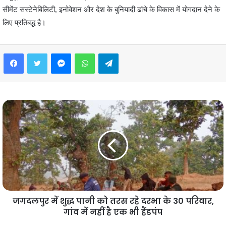
सीमेंट सस्टेनेबिलिटी, इनोवेशन और देश के बुनियादी ढांचे के विकास में योगदान देने के
लिए प्रतिबद्ध है।
Facebook
Twitter
Messenger
WhatsApp
Telegram
जगदलपुर में शुद्ध पानी को तरस रहे दरभा के 30 परिवार,
गांव में नहीं है एक भी हैंडपंप