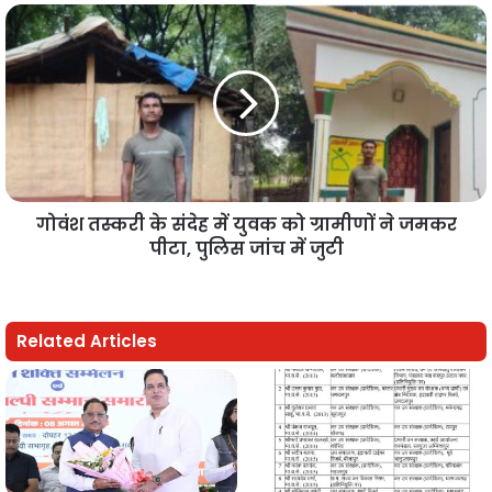
गोवंश तस्करी के संदेह में युवक को ग्रामीणों ने जमकर
पीटा, पुलिस जांच में जुटी
Related Articles