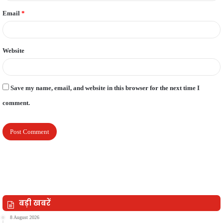
Email
*
Website
Save my name, email, and website in this browser for the next time I
comment.
बड़ी खबरें
8 August 2026