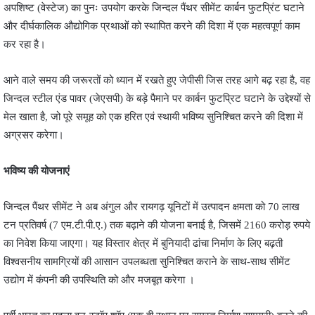
अपशिष्ट (वेस्टेज) का पुनः उपयोग करके जिन्दल पैंथर सीमेंट कार्बन फुटप्रिंट घटाने
और दीर्घकालिक औद्योगिक प्रथाओं को स्थापित करने की दिशा में एक महत्वपूर्ण काम
कर रहा है।
आने वाले समय की जरूरतों को ध्यान में रखते हुए जेपीसी जिस तरह आगे बढ़ रहा है, वह
जिन्दल स्टील एंड पावर (जेएसपी) के बड़े पैमाने पर कार्बन फुटप्रिट घटाने के उद्देश्यों से
मेल खाता है, जो पूरे समूह को एक हरित एवं स्थायी भविष्य सुनिश्चित करने की दिशा में
अग्रसर करेगा।
भविष्य की योजनाएं
जिन्दल पैंथर सीमेंट ने अब अंगुल और रायगढ़ यूनिटों में उत्पादन क्षमता को 70 लाख
टन प्रतिवर्ष (7 एम.टी.पी.ए.) तक बढ़ाने की योजना बनाई है, जिसमें 2160 करोड़ रुपये
का निवेश किया जाएगा। यह विस्तार क्षेत्र में बुनियादी ढांचा निर्माण के लिए बढ़ती
विश्वसनीय सामग्रियों की आसान उपलब्धता सुनिश्चित कराने के साथ-साथ सीमेंट
उद्योग में कंपनी की उपस्थिति को और मजबूत करेगा ।