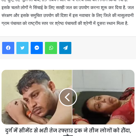
इसके चलते लोगों ने सिंचाई के लिए सतही जल का उपयोग करना शुरू कर दिया है. जल
संरक्षण और इसके समुचित उपयोग की दिशा में इस नवाचार के लिए जिले की मासुलपानी
ग्राम पंचायत को राष्ट्रीय स्तर पर श्रेष्ठ पंचायतों की श्रेणी में दूसरा स्थान मिला है.
Facebook
Twitter
Messenger
WhatsApp
Telegram
दुर्ग में सीमेंट से भरी तेज रफ्तार ट्रक ने तीन लोगों को रौंदा,