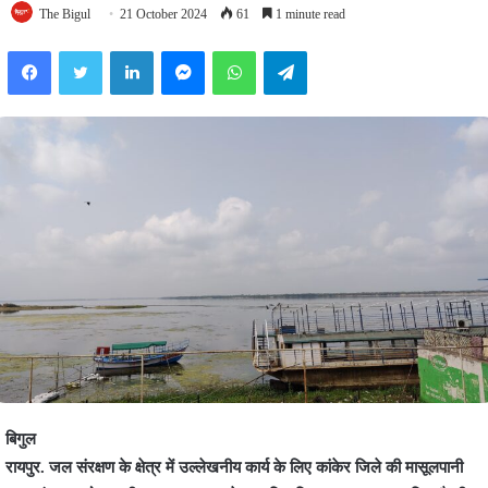
The Bigul
21 October 2024
61
1 minute read
Facebook
Twitter
LinkedIn
Messenger
WhatsApp
Telegram
बिगुल
रायपुर. जल संरक्षण के क्षेत्र में उल्लेखनीय कार्य के लिए कांकेर जिले की मासूलपानी