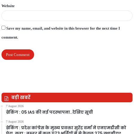
Website
Save my name, email, and website in this browser for the next time I
comment.
बड़ी खबरें
7 August 2026
ब्रेकिंग : 05 IAS की नई पदस्थापना..देखिए सूची
7 August 2026
ब्रेकिंग : प्रदेश कांग्रेस के मुख्य प्रवक्ता सुरेंद्र वर्मा ने एनएमडीसी को
घेरा, कहा : बस्तर में कुल 1173 भर्तियों में से केवल 275 स्थानीय?