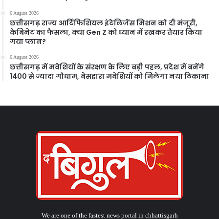
6 August 2026
छत्तीसगढ़ राज्य आर्टिफिशियल इंटेलिजेंस मिशन को दी मंजूरी,
केबिनेट का फैसला, क्या Gen Z को ध्यान में रखकर तैयार किया
गया प्लान?
6 August 2026
छत्तीसगढ़ में मवेशियों के संरक्षण के लिए बड़ी पहल, प्रदेश में बनेंगे
1400 से ज्यादा गौधाम, बेसहारा मवेशियों को मिलेगा नया ठिकाना
We are one of the fastest news portal in chhattisgarh