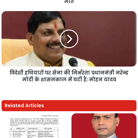
मौत
विदेशी हथियारों पर सेना की निर्भरता प्रधानमंत्री नरेन्द्र
मोदी के शासनकाल में घटी है: मोहन यादव
Related Articles