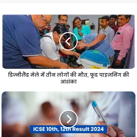
डिज्नीलैंड मेले में तीन लोगों की मौत, फूड पाइजनिंग की
आशंका