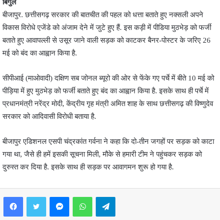
बिगुल
बीजापुर. छत्तीसगढ़ सरकार की बातचीत की पहल को धत्ता बताते हुए नक्सली अपने
विकास विरोधे एजेंडे को अंजाम देने में जुटे हुए हैं. इस कड़ी में पीडिया मुठभेड़ को फर्जी
बताते हुए आवापल्ली से उसूर जाने वाली सड़क को काटकर बैनर-पोस्टर के जरिए 26
मई को बंद का आह्वान किया है.
सीपीआई (माओवादी) दक्षिण सब जोनल ब्यूरो की ओर से फेंके गए पर्चे में बीते 10 मई को
पीड़िया में हुए मुठभेड़ को फर्जी बताते हुए बंद का आह्वान किया है. इसके साथ ही पर्चे में
प्रधानमंत्री नरेंद्र मोदी, केंद्रीय गृह मंत्री अमित शाह के साथ छत्तीसगढ़ की विष्णुदेव
सरकार को आदिवासी विरोधी बताया है.
बीजापुर एडिशनल एसपी चंद्रकांत गर्वना ने कहा कि दो-तीन जगहों पर सड़क को काटा
गया था, जैसे ही हमें इसकी सूचना मिली, मौके से हमारी टीम ने पहुंचकर सड़क को
दुरुस्त कर दिया है. इसके साथ ही सड़क पर आवागमन शुरू हो गया है.
Facebook
Twitter
Messenger
WhatsApp
Telegram