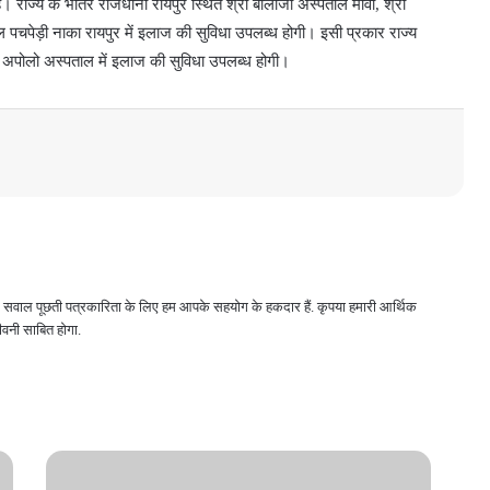
 है। राज्य के भीतर राजधानी रायपुर स्थित श्री बालाजी अस्पताल मोवा, श्री
ल पचपेड़ी नाका रायपुर में इलाज की सुविधा उपलब्ध होगी। इसी प्रकार राज्य
 अपोलो अस्पताल में इलाज की सुविधा उपलब्ध होगी।
 और सवाल पूछती पत्रकारिता के लिए हम आपके सहयोग के हकदार हैं. कृपया हमारी आर्थिक
वनी साबित होगा.