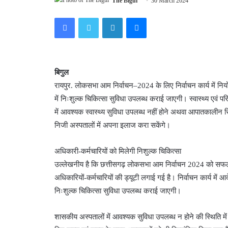
The Bigul
30 March 2024
Facebook
Twitter
LinkedIn
Messenger
बिगुल
रायपुर. लोकसभा आम निर्वाचन–2024 के लिए निर्वाचन कार्य में नि
में निःशुल्क चिकित्सा सुविधा उपलब्ध कराई जाएगी। स्वास्थ्य एवं 
में आवश्यक स्वास्थ्य सुविधा उपलब्ध नहीं होने अथवा आपातकालीन स
निजी अस्पतालों में अपना इलाज करा सकेंगे।
अधिकारी-कर्मचारियों को मिलेगी निशुल्क चिकित्सा
उल्लेखनीय है कि छत्तीसगढ़ लोकसभा आम निर्वाचन 2024 को सफलतापूर्व
अधिकारियों-कर्मचारियों की ड्यूटी लगाई गई है। निर्वाचन कार्य में 
निःशुल्क चिकित्सा सुविधा उपलब्ध कराई जाएगी।
शासकीय अस्पतालों में आवश्यक सुविधा उपलब्ध न होने की स्थिति म