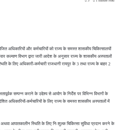
3
1 minute read
योजित अधिकारियों और कर्मचारियों को राज्य के समस्त शासकीय चिकित्सालयों
परिवार कल्याण विभाग द्वारा जारी आदेश के अनुसार राज्य के शासकीय अस्पतालों
्थिति के लिए अधिकारी-कर्मचारी राजधानी रायपुर के 3 तथा राज्य के बाहर 2
क सम्पन्न कराने के उद्देश्य से आयोग के निर्देश पर विभिन्न विभागों के
आदेशित अधिकारियों-कर्मचारियों के लिए राज्य के समस्त शासकीय अस्पतालों में
ें अथवा आपातकालीन स्थिति के लिए निःशुल्क चिकित्सा सुविधा प्रदान करने के