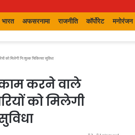
भारत
अफसरनामा
राजनीति
कॉर्पोरेट
मनोरंजन
यों को मिलेगी निःशुल्क चिकित्सा सुविधा
 काम करने वाले
रियों को मिलेगी
सुविधा