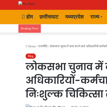
होम
छत्तीसघाट
मध्यप्रदेश
राज्य
Breaking News
Home
/
राजनीति
/
लोकसभा चुनाव में काम करने वाले अधिकारियों-कर्मचारि
Blog
लोकसभा चुनाव में
अधिकारियों-कर्मचा
निःशुल्क चिकित्सा 