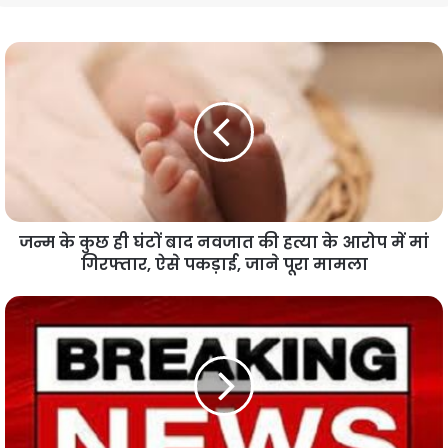
जन्म के कुछ ही घंटों बाद नवजात की हत्या के आरोप में मां
गिरफ्तार, ऐसे पकड़ाई, जाने पूरा मामला