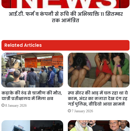
आई.टी. फर्म व कंपनी से रूचि की अभिव्यक्ति 11 सितम्बर
तक आमंत्रित
Related Articles
कड़ाके की ठंड से ग्रामीण की मौत,
स्पा सेंटर की आड़ में चल रहा था ये
यात्री प्रतीक्षालय में मिला शव
काम, अंदर का नजारा देख दंग रह
गई पुलिस, वीडियो आया सामने
8 January 2026
7 January 2026