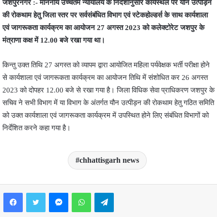
जशपुरनगर :- माननीय उच्चतम न्यायालय के निर्देशानुसार कार्यस्थल पर यौन उत्पीड़न
की रोकथाम हेतु जिला स्तर पर सर्वसंबंधित विभाग एवं स्टेकहोल्डर्स के साथ कार्यशाला
एवं जागरूकता कार्यक्रम का आयोजन 27 अगस्त 2023 को कलेक्टोरेट जशपुर के
मंत्राणा कक्ष में 12.00 बजे रखा गया था।
किन्तु उक्त तिथि 27 अगस्त को व्यापम द्वारा आयोजित महिला पर्यवेक्षक भर्ती परीक्षा होने
से कार्यशाला एवं जागरूकता कार्यक्रम का आयोजन तिथि में संशोधित कर 26 अगस्त
2023 को दोपहर 12.00 बजे से रखा गया है। जिला विधिक सेवा प्राधिकरण जशपुर के
सचिव ने सभी विभाग में या विभाग के अंतर्गत यौन उत्पीड़न की रोकथाम हेतु गठित समिति
को उक्त कार्यशाला एवं जागरूकता कार्यक्रम में उपस्थित होने लिए संबंधित विभागों को
निर्देशित करने कहा गया है।
chhattisgarh news
Facebook
Twitter
Messenger
WhatsApp
Telegram