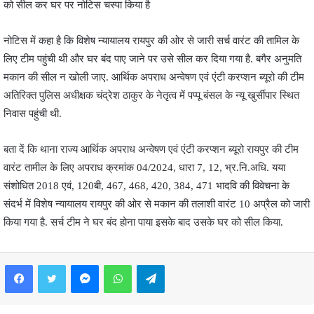
को सील कर घर पर नोटिस चस्पा किया है
नोटिस में कहा है कि विशेष न्यायालय रायपुर की ओर से जारी सर्च वारंट की तामिल के
लिए टीम पहुंची थी और घर बंद पाए जाने पर उसे सील कर दिया गया है. बगैर अनुमति
मकान की सील न खोली जाए. आर्थिक अपराध अन्वेषण एवं एंटी करप्शन ब्यूरो की टीम
अतिरिक्त पुलिस अधीक्षक चंद्रेश ठाकुर के नेतृत्व में पप्पू बंसल के न्यू खुर्सीपार स्थित
निवास पहुंची थी.
बता दें कि थाना राज्य आर्थिक अपराध अन्वेषण एवं एंटी करप्शन ब्यूरो रायपुर की टीम
वारंट तामील के लिए अपराध क्रमांक 04/2024, धारा 7, 12, भ्र.नि.अधि. यया
संशोधित 2018 एवं, 120बी, 467, 468, 420, 384, 471 भादवि की विवेचना के
संदर्भ में विशेष न्यायालय रायपुर की ओर से मकान की तलाशी वारंट 10 अप्रैल को जारी
किया गया है. सर्च टीम ने घर बंद होना पाया इसके बाद उसके घर को सील किया.
Facebook
Twitter
Messenger
WhatsApp
Telegram