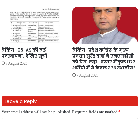
ब्रेकिंग : 05 IAS की नई
ब्रेकिंग : प्रदेश कांग्रेस के मुख्य
पदस्थापना..देखिए सूची
प्रवक्ता सुरेंद्र वर्मा ने एनएमडीसी
को घेरा, कहा : बस्तर में कुल 1173
7 August 2026
भर्तियों में से केवल 275 स्थानीय?
7 August 2026
Leave a Reply
Your email address will not be published.
Required fields are marked
*
C
o