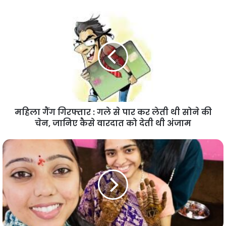
महिला गैंग गिरफ्तार : गले से पार कर लेती थी सोने की
चेन, जानिए कैसे वारदात को देती थी अंजाम