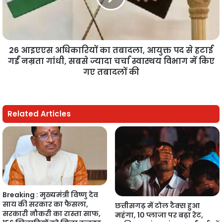
26 आइएएस अधिकारियों का तबादला, आयुक्त पद से हटाई
गईं नम्रता गांधी, सबसे ज्यादा चर्चा स्वास्थय विभाग में किए
गए तबादलों की
Related Articles
Breaking : मुख्यमंत्री विष्णु देव
साय की सरकार का फैसला,
छत्तीसगढ़ में टोल टैक्स हुआ
सरकारी नौकरी का रास्ता साफ,
महंगा, 10 प्लाजा पर बढ़ा रेट,