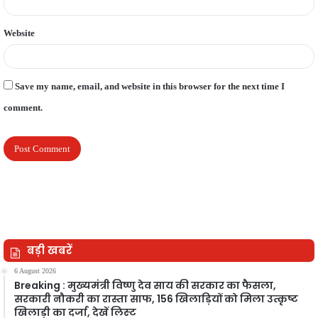
Website
Save my name, email, and website in this browser for the next time I
comment.
बड़ी खबरें
6 August 2026
Breaking : मुख्यमंत्री विष्णु देव साय की सरकार का फैसला,
सरकारी नौकरी का रास्ता साफ, 156 खिलाड़ियों को मिला उत्कृष्ट
खिलाड़ी का दर्जा, देखें लिस्‍ट