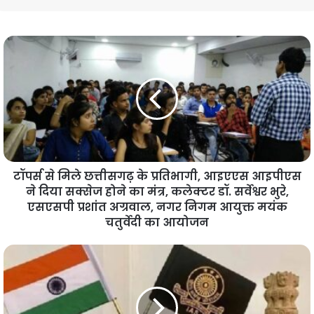
टॉपर्स से मिले छत्तीसगढ़ के प्रतिभागी, आइएएस आइपीएस
ने दिया सक्सेज होने का मंत्र, कलेक्टर डॉ. सर्वेश्वर भुरे,
एसएसपी प्रशांत अग्रवाल, नगर निगम आयुक्त मयंक
चतुर्वेदी का आयोजन