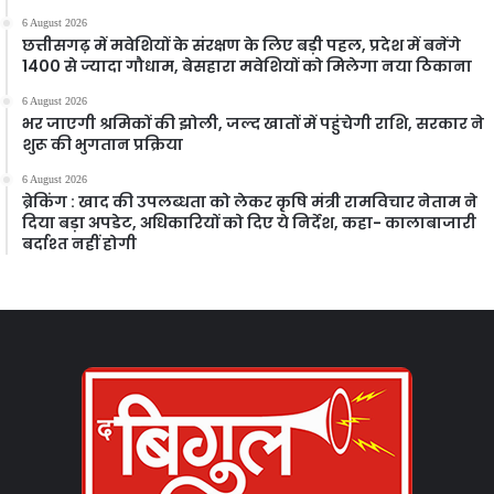
6 August 2026
छत्तीसगढ़ में मवेशियों के संरक्षण के लिए बड़ी पहल, प्रदेश में बनेंगे
1400 से ज्यादा गौधाम, बेसहारा मवेशियों को मिलेगा नया ठिकाना
6 August 2026
भर जाएगी श्रमिकों की झोली, जल्द खातों में पहुंचेगी राशि, सरकार ने
शुरू की भुगतान प्रक्रिया
6 August 2026
ब्रेकिंग : खाद की उपलब्धता को लेकर कृषि मंत्री रामविचार नेताम ने
दिया बड़ा अपडेट, अधिकारियों को दिए ये निर्देश, कहा- कालाबाजारी
बर्दाश्त नहीं होगी