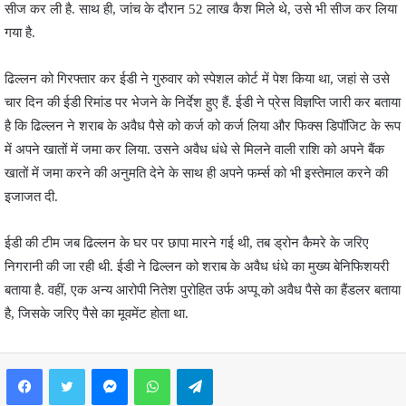
सीज कर ली है. साथ ही, जांच के दौरान 52 लाख कैश मिले थे, उसे भी सीज कर लिया
गया है.
ढिल्लन को गिरफ्तार कर ईडी ने गुरुवार को स्पेशल कोर्ट में पेश किया था, जहां से उसे
चार दिन की ईडी रिमांड पर भेजने के निर्देश हुए हैं. ईडी ने प्रेस विज्ञप्ति जारी कर बताया
है कि ढिल्लन ने शराब के अवैध पैसे को कर्ज को कर्ज लिया और फिक्स डिपॉजिट के रूप
में अपने खातों में जमा कर लिया. उसने अवैध धंधे से मिलने वाली राशि को अपने बैंक
खातों में जमा करने की अनुमति देने के साथ ही अपने फर्म्स को भी इस्तेमाल करने की
इजाजत दी.
ईडी की टीम जब ढिल्लन के घर पर छापा मारने गई थी, तब ड्रोन कैमरे के जरिए
निगरानी की जा रही थी. ईडी ने ढिल्लन को शराब के अवैध धंधे का मुख्य बेनिफिशयरी
बताया है. वहीं, एक अन्य आरोपी नितेश पुरोहित उर्फ अप्पू को अवैध पैसे का हैंडलर बताया
है, जिसके जरिए पैसे का मूवमेंट होता था.
Facebook
Twitter
Messenger
WhatsApp
Telegram