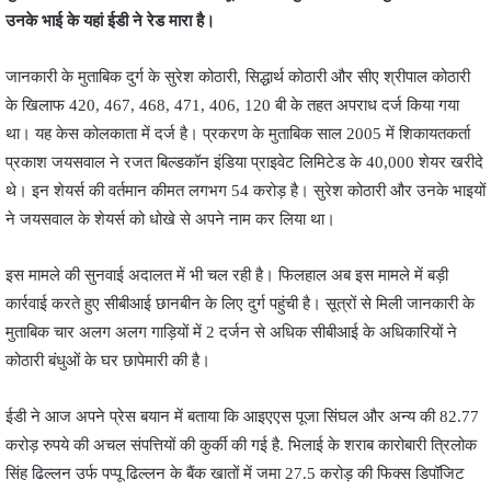
उनके भाई के यहां ईडी ने रेड मारा है।
जानकारी के मुताबिक दुर्ग के सुरेश कोठारी, सिद्धार्थ कोठारी और सीए श्रीपाल कोठारी
के खिलाफ 420, 467, 468, 471, 406, 120 बी के तहत अपराध दर्ज किया गया
था। यह केस कोलकाता में दर्ज है। प्रकरण के मुताबिक साल 2005 में शिकायतकर्ता
प्रकाश जयसवाल ने रजत बिल्डकॉन इंडिया प्राइवेट लिमिटेड के 40,000 शेयर खरीदे
थे। इन शेयर्स की वर्तमान कीमत लगभग 54 करोड़ है। सुरेश कोठारी और उनके भाइयों
ने जयसवाल के शेयर्स को धोखे से अपने नाम कर लिया था।
इस मामले की सुनवाई अदालत में भी चल रही है। फिलहाल अब इस मामले में बड़ी
कार्रवाई करते हुए सीबीआई छानबीन के लिए दुर्ग पहुंची है। सूत्रों से मिली जानकारी के
मुताबिक चार अलग अलग गाड़ियों में 2 दर्जन से अधिक सीबीआई के अधिकारियों ने
कोठारी बंधुओं के घर छापेमारी की है।
ईडी ने आज अपने प्रेस बयान में बताया कि आइएएस पूजा सिंघल और अन्य की 82.77
करोड़ रुपये की अचल संपत्तियों की कुर्की की गई है. भिलाई के शराब कारोबारी त्रिलोक
सिंह ढिल्लन उर्फ पप्पू ढिल्लन के बैंक खातों में जमा 27.5 करोड़ की फिक्स डिपॉजिट