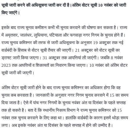
सूची जारी करने की अधिसूचना जारी कर दी है।अंतिम वोटर सूची 10 नवंबर को जारी
किए जाएंगे।
इसके बाद राज्य चुनाव कमीशन कभी भी चुनाव करवाने की घोषणा कर सकता है। राज्य
में अमृतसर, जालंधर, लुधियाना, पटियाला और फगवाड़ा नगर निगम के चुनाव होने हैं।
राज्य चुनाव कमिश्नर की तरफ से जारी अधिसूचना के अनुसार 19 अक्टूबर तक नई
वार्डबंदी के हिसाब से वोटर सूची तैयार की जाएगी। 21 अक्टूबर को वोटर सूची का
ड्राफ्ट जारी किया जाएगा। 31 अक्टूबर तक आपत्तियां ली जाएंगी। जबकि 8 नवंबर
2023 तक आपत्तियों व शिकायतों का निवारण किया जाएगा। 10 नवंबर को अंतिम वोटर
सूची जारी की जाएगी।
अंतिम वोटर सूची जारी होने के बाद राज्य चुनाव कमिश्नर का अधिकार होगा कि वह
चुनाव कब करवाता है। जानकारी के अनुसार नगर निगम चुनाव करवाने में 15 का समय
दिया जाता है। ऐसे में पांच नगर निगमों के चुनाव नवंबर अंत या दिसंबर के पहले सप्ताह
तक हो सकते है। बता दें कि स्थानीय निकाय विभाग ने राज्य चुनाव कमिश्नर को 15
नवंबर तक चुनाव करवाने के लिए कहा था। हालांकि वार्डबंदी के कारण इसमें थोड़ा समय
लगा। अब इसके नवंबर अंत या दिसंबर के पहले सप्ताह में होने की उम्मीद है।