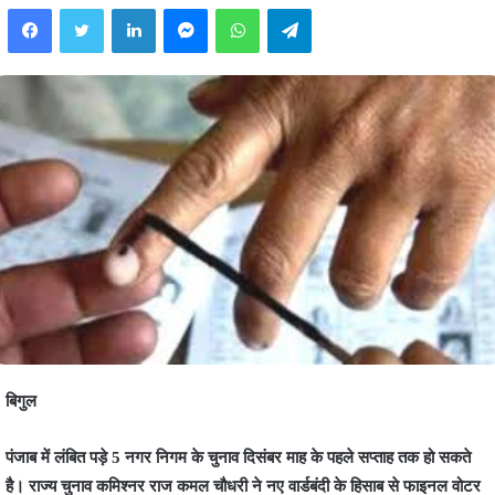
Facebook
Twitter
LinkedIn
Messenger
WhatsApp
Telegram
बिगुल
पंजाब में लंबित पड़े 5 नगर निगम के चुनाव दिसंबर माह के पहले सप्ताह तक हो सकते
है। राज्य चुनाव कमिश्नर राज कमल चौधरी ने नए वार्डबंदी के हिसाब से फाइनल वोटर