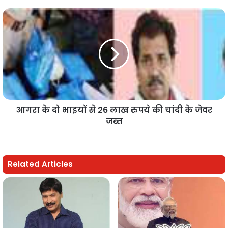
आगरा के दो भाइयों से 26 लाख रुपये की चांदी के जेवर
जब्त
Related Articles