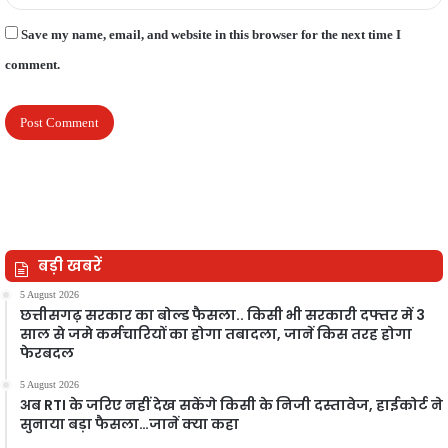
Save my name, email, and website in this browser for the next time I
comment.
बड़ी खबरें
5 August 2026
छत्तीसगढ़ सरकार का बोल्ड फैसला.. किसी भी सरकारी दफ्तर में 3
साल से जमे कर्मचारियों का होगा तबादला, जानें किस तरह होगा
फेरबदल
5 August 2026
अब RTI के जरिए नहीं देख सकेंगे किसी के निजी दस्तावेज, हाईकोर्ट ने
सुनाया बड़ा फैसला…जानें क्या कहा