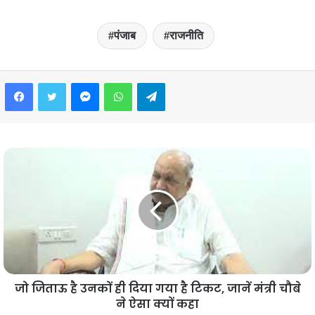
पंजाब
राजनीति
Facebook
Twitter
Messenger
WhatsApp
Telegram
जो जिताऊ है उनकों ही दिया गया है टिकट, जानें मंत्री चौबे
ने ऐसा क्यों कहा