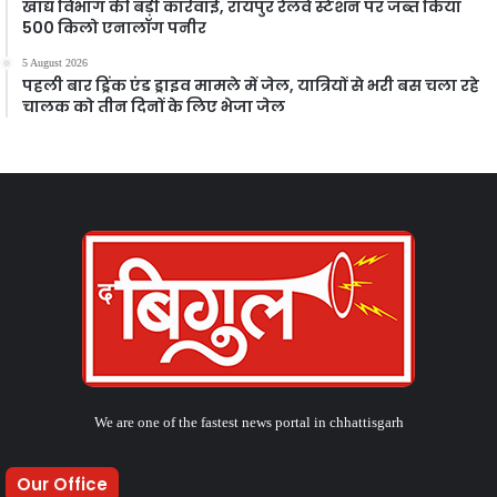
खाद्य विभाग की बड़ी कार्रवाई, रायपुर रेलवे स्टेशन पर जब्त किया
500 किलो एनालॉग पनीर
5 August 2026
पहली बार ड्रिंक एंड ड्राइव मामले में जेल, यात्रियों से भरी बस चला रहे
चालक को तीन दिनों के लिए भेजा जेल
We are one of the fastest news portal in chhattisgarh
Our Office