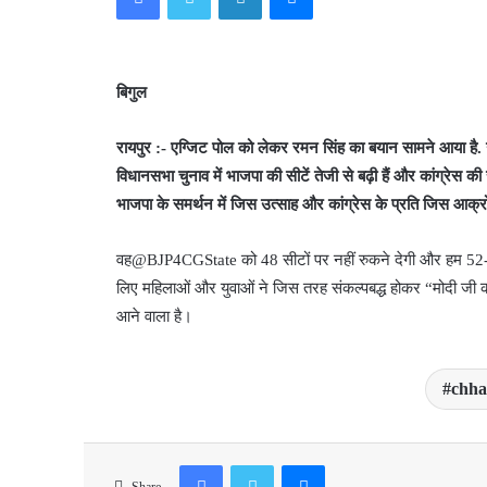
बिगुल
रायपुर :- एग्जिट पोल को लेकर रमन सिंह का बयान सामने आया है. उन
विधानसभा चुनाव में भाजपा की सीटें तेजी से बढ़ी हैं और कांग्रेस की
भाजपा के समर्थन में जिस उत्साह और कांग्रेस के प्रति जिस आक्
वह@BJP4CGState को 48 सीटों पर नहीं रुकने देगी और हम 52-55 सी
लिए महिलाओं और युवाओं ने जिस तरह संकल्पबद्ध होकर “मोदी जी की
आने वाला है।
chha
Facebook
Twitter
Messenger