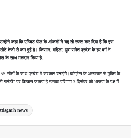
्होंने कहा कि एग्जिट पोल के आंकड़ों ने यह तो स्पष्ट कर दिया है कि इस
 सीटें तेजी से कम हुई है। किसान, महिला, युवा समेत प्रदेश के हर वर्ग ने
रोश के साथ मतदान किया है.
टों के साथ प्रदेश में सरकार बनाएंगे।कांग्रेस के अत्याचार से मुक्ति के
 गारंटी” पर विश्वास जताया है उसका परिणाम 3 दिसंबर को भाजपा के पक्ष में
ttisgarh news