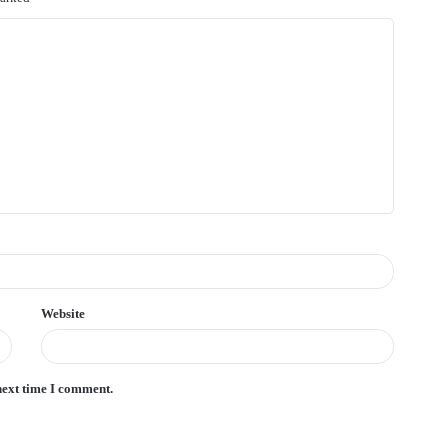
Website
next time I comment.