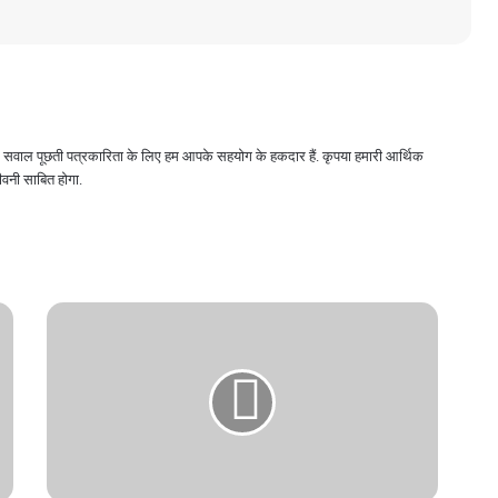
 और सवाल पूछती पत्रकारिता के लिए हम आपके सहयोग के हकदार हैं. कृपया हमारी आर्थिक
वनी साबित होगा.