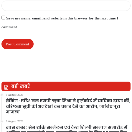
Save my name, email, and website in this browser for the next time I
comment.
बड़ी खबरें
9 August 2026
ब्रेकिंग : एडिशनल एसपी ऋचा मिश्रा ने हाईकोर्ट में याचिका दायर की,
वरिष्ठता सूची की अनदेखी कर प्रभार देने का आरोप, जानिए पूरा
मामला
8 August 2026
खास खबर : सेन शक्ति सम्मेलन एवं केश शिल्पी सम्मान समारोह में