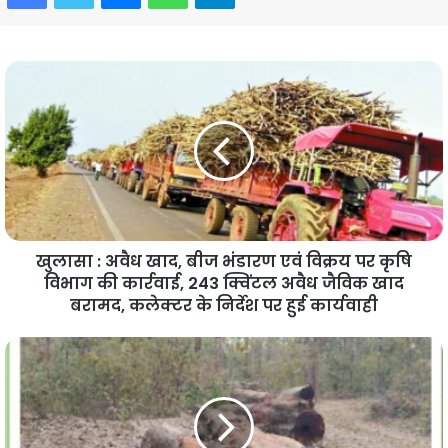
खुलासा : अवैध खाद, बीज भंडारण एवं विक्रय पर कृषि
विभाग की कार्रवाई, 243 क्विंटल अवैध जैविक खाद
बरामद, कलेक्टर के निर्देश पर हुई कार्यवाही