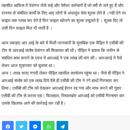
तहसील आफिस में देवांगन जैसे कई और पेशेवर कर्मचारी है जो वर्षो से जमे हुए हैं और
राजस्व से संबंधित कार्यों के लिए आए लोगों से अंधाधुंध सेवा शुल्क लेते है ।नही देने पर
फाइल तक गायब कर देते है फिर फाइल खोजने का शुल्क वसूलते है । शुल्क दिए तो
उसी दिन फाइल मिल भी जाती है ।
आज पकड़ाए आर आई के बारे में मिली जानकारी के मुताबिक एक पीड़ित ने एसीबी की
टीम से आरआई संतोष देवांगन की शिकायत की थी। पीड़ित ने बताया कि जमीन से
संबंधित काम कराने के एवज में आरआई ने एक लाख की मांग की। आरआरई ने पैसे
लेकर आज शुक्रवार को बुलाया था।
आज 1 लाख रूपए नगदी लेकर पीड़ित तहसील कार्यालय पहुंचा था। जैसे ही पीड़ित ने
आरआई संतोष को एक लाख दिये वैसे ही एसीबी की टीम ने रंगे हाथों गिरफ्तार कर
लिया। एसीबी की टीम को देखकर आरआई हैरान रह गया और माफ करने की गुहार
एसीबी की टीम से करता रहा। फिलहाल, रिश्वतखोर आरआई को एसीबी गिरफ्तार कर
उसके खिलाफ आगे की कार्रवाई कर रही है।
Facebook
Twitter
Messenger
WhatsApp
Telegram