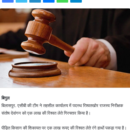
बिगुल
बिलासपुर. एसीबी की टीम ने तहसील कार्यालय में पदस्थ रिश्वतखोर राजस्व निरीक्षक
संतोष देवांगन को एक लाख की रिश्वत लेते गिरफ्तार किया है।
पीड़ित किसान की शिकायत पर एक लाख रूपए की रिश्वत लेते रंगे हाथों पकड़ा गया है।