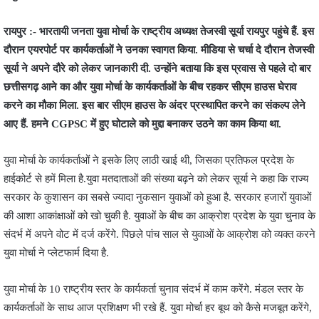
रायपुर :- भारतायी जनता युवा मोर्चा के राष्ट्रीय अध्यक्ष तेजस्वी सूर्या रायपुर पहुंचे हैं. इस
दौरान एयरपोर्ट पर कार्यकर्ताओं ने उनका स्वागत किया. मीडिया से चर्चा दे दौरान तेजस्वी
सूर्या ने अपने दौरे को लेकर जानकारी दी. उन्होंने बताया कि इस प्रवास से पहले दो बार
छत्तीसगढ़ आने का और युवा मोर्चा के कार्यकर्ताओं के बीच रहकर सीएम हाउस घेराव
करने का मौका मिला. इस बार सीएम हाउस के अंदर प्रस्थापित करने का संकल्प लेने
आए हैं. हमने CGPSC में हुए घोटाले को मुद्दा बनाकर उठने का काम किया था.
युवा मोर्चा के कार्यकर्ताओं ने इसके लिए लाठी खाई थी, जिसका प्रतिफल प्रदेश के
हाईकोर्ट से हमें मिला है.युवा मतदाताओं की संख्या बढ़ने को लेकर सूर्या ने कहा कि राज्य
सरकार के कुशासन का सबसे ज्यादा नुकसान युवाओं को हुआ है. सरकार हजारों युवाओं
की आशा आकांक्षाओं को खो चुकी है. युवाओं के बीच का आक्रोश प्रदेश के युवा चुनाव के
संदर्भ में अपने वोट में दर्ज करेंगे. पिछले पांच साल से युवाओं के आक्रोश को व्यक्त करने
युवा मोर्चा ने प्लेटफार्म दिया है.
युवा मोर्चा के 10 राष्ट्रीय स्तर के कार्यकर्ता चुनाव संदर्भ में काम करेंगे. मंडल स्तर के
कार्यकर्ताओं के साथ आज प्रशिक्षण भी रखे हैं. युवा मोर्चा हर बूथ को कैसे मजबूत करेंगे,