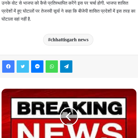
उनके वोट से भाजपा को कैसे प्रतिस्थापित करेंगे इस पर चर्चा होगी. भाजपा शासित
प्रदेशों में हुए घोटालों पर तेजस्वी सूर्या ने कहा कि बीजेपी शासित प्रदेशों में इस तरह का
घोटाला वहां नहीं है.
chhattisgarh news
Facebook
Twitter
Messenger
WhatsApp
Telegram