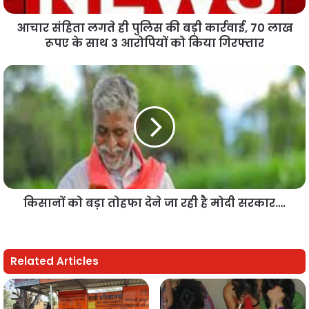
आचार संहिता लगते ही पुलिस की बड़ी कार्रवाई, 70 लाख
रूपए के साथ 3 आरोपियों को किया गिरफ्तार
किसानों को बड़ा तोहफा देने जा रही है मोदी सरकार….
Related Articles