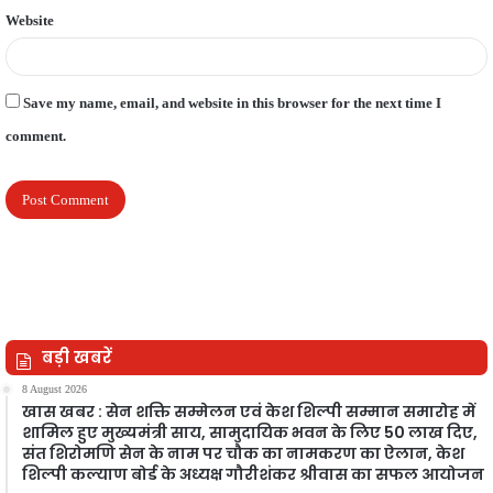
Website
Save my name, email, and website in this browser for the next time I
comment.
बड़ी खबरें
8 August 2026
खास खबर : सेन शक्ति सम्मेलन एवं केश शिल्पी सम्मान समारोह में
शामिल हुए मुख्यमंत्री साय, सामुदायिक भवन के लिए 50 लाख दिए,
संत शिरोमणि सेन के नाम पर चौक का नामकरण का ऐलान, केश
शिल्पी कल्याण बोर्ड के अध्यक्ष गौरीशंकर श्रीवास का सफल आयोजन