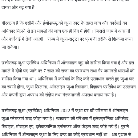
दायरा और बढ़ गया है।
गौरतलब है कि एसीबी और ईओडब्ल्यू को जुआ एक्ट के तहत जांच और कार्रवाई का
अधिकार मिलने से इन मामलों की जांच एक ही विंग में होगी। जिससे जांच में आसानी
और कार्रवाई में तेजी आएगी। राज्य में जुआ-सट्टा पर प्रभावी तरीके से शिकंजा कसा
जा सकेगा।
छत्तीसगढ़ जुआ प्रतिषेध अधिनियम में ऑनलाइन जुए को शामिल किया गया है और इस
मामले में दोषी पाए जाने पर 7 साल की सजा का प्रावधान तथा गैर जमानती धाराओं को
शामिल किया गया था। अधिनियम में कार्रवाई के लिए कड़े प्रावधान करते हुए जुआ घर
का स्वामी होना, जुआ खिलाना, ऑनलाइन जुआ खिलाना, विज्ञापन प्रतिषेध का उल्लंघन
और कंपनी द्वारा अपराध को संज्ञेय तथा गैरजमानती अपराध बनाया गया है।
छत्तीसगढ़ जुआ (प्रतिषेध) अधिनियम 2022 में जुआ घर की परिभाषा में ऑनलाइन
जुआ प्लेटफार्म शब्द जोड़ा गया है। उपकरण की परिभाषा में इलेक्ट्रॉनिक अभिलेख,
डिवाइस, मोबाइल एप, इलेक्ट्रॉनिक ट्रांसफर ऑफ फंड्स शब्द जोड़े गये हैं। पुराने
अधिनियम में ऑनलाइन जुआ के लिए दण्ड का कोई प्रावधान नहीं था। अब पृथक से