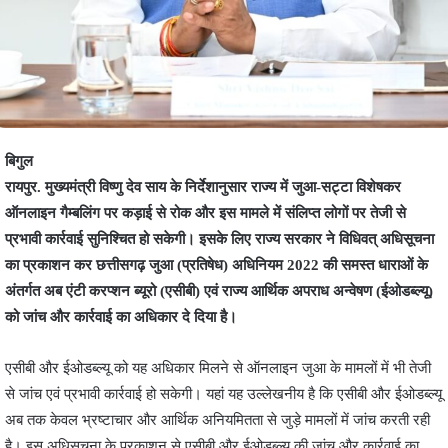
बिगुल
रायपुर. मुख्यमंत्री विष्णु देव साय के निर्देशानुसार राज्य में जुआ-सट्टा विशेषकर
ऑनलाइन गैम्बलिंग पर कड़ाई से रोक और इस मामले में संलिप्त लोगों पर तेजी से
प्रभावी कार्रवाई सुनिश्चित हो सकेगी। इसके लिए राज्य सरकार ने विधिवत् अधिसूचना
का प्रकाशन कर छत्तीसगढ़ जुआ (प्रतिषेध) अधिनियम 2022 की समस्त धाराओं के
अंतर्गत अब एंटी करप्शन ब्यूरो (एसीबी) एवं राज्य आर्थिक अपराध अन्वेषण (ईओडब्ल्यू)
को जांच और कार्रवाई का अधिकार दे दिया है।
एसीबी और ईओडब्ल्यू को यह अधिकार मिलने से ऑनलाइन जुआ के मामलों में भी तेजी
से जांच एवं प्रभावी कार्रवाई हो सकेगी। यहां यह उल्लेखनीय है कि एसीबी और ईओडब्ल्यू
अब तक केवल भ्रष्टाचार और आर्थिक अनियमितता से जुड़े मामलों में जांच करती रही
है। इस अधिसूचना के प्रकाशन से एसीबी और ईओडब्ल्यू की जांच और कार्रवाई का