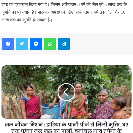
दण्ड का प्रावधान किया गया है। जिसमें अधिकतम 3 वर्ष की जेल एवं 5 लाख तक के
जुर्माने का प्रावधान है। बार-बार अपराध के लिए अधिकतम 7 वर्ष तक जेल और 10
लाख तक का जुर्माने हो सकता है।
Facebook
Twitter
Messenger
WhatsApp
Telegram
जल जीवन मिशन : झरिया के पानी पीने से मिली मुक्ति, घर
तक पहुंचा नल जल का पानी, वनांचल गांव तुपेंगा के