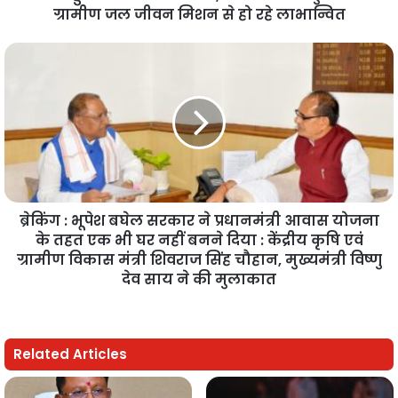
ग्रामीण जल जीवन मिशन से हो रहे लाभान्वित
ब्रेकिंग : भूपेश बघेल सरकार ने प्रधानमंत्री आवास योजना
के तहत एक भी घर नहीं बनने दिया : केंद्रीय कृषि एवं
ग्रामीण विकास मंत्री शिवराज सिंह चौहान, मुख्यमंत्री विष्णु
देव साय ने की मुलाकात
Related Articles