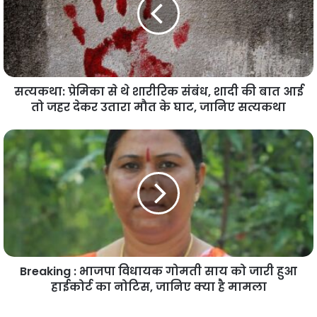
सत्यकथा: प्रेमिका से थे शारीरिक संबंध, शादी की बात आई
तो जहर देकर उतारा मौत के घाट, जानिए सत्यकथा
Breaking : भाजपा विधायक गोमती साय को जारी हुआ
हाईकोर्ट का नोटिस, जानिए क्या है मामला