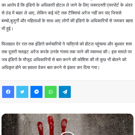
का आरोप है कि इंडिगो के अधिकारी होटल ले जाने के लिए जबरदस्ती एयरपोर्ट के अंदर
से ठंड में बाहर ले आए, लेकिन कई घंटे तक टैक्सियां अरेंज नहीं कर पाए जिससे
बच्चो,बुजुर्गाे और महिलाओं के साथ आए लोगों की इंडिगो के अधिकारियों से जमकर बहस
भी हुई।
फिलहाल देर रात तक इंडिगो कर्मचारियो ने यात्रियो को होटल पहुंचाया और बुधवार शाम
तक दूसरी फ्लाइट अरेंज करके उनके गंतव्य तक जाने की व्यवस्था की। इस मामले पर
जब इंडिगो के मौजूद अधिकारियों से बात करने की कोशिश की तो कुछ भी बोलने को
अधिकृत होने का हवाला देकर बात करने से इंकार कर दिया गया।
Facebook
Twitter
Messenger
WhatsApp
Telegram