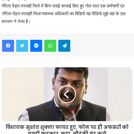
गौरेला पेंड्रा मरवाही जिले में बिना दवाई सप्लाई किए हुए गोल माल एक कर्मचारी एव
गौरेला पेंड्रा मरवाही जिला
स्वास्थ्य अधिकारी का विडियो यह विडियो मुझे वहां के एक
सज्जन ने भेजा है।
Facebook
Twitter
Messenger
WhatsApp
Telegram
विधायक सुशांत शुक्ला फायर हुए, फोन पर ही अफसरों को
तगड़ी फटकार, कहा, नौटंकी बंद करो