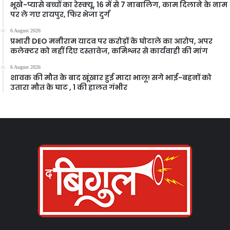
भूखे-प्यासे बच्चों का रेस्क्यू, 16 में से 7 नाबालिग, काम दिलाने के नाम
पर ले गए रायपुर, फिर भेजा दुर्ग
6 August 2026
प्रभारी DEO मनीराम यादव पर करोड़ों के घोटाले का आरोप, अपर
कलेक्टर को नहीं दिए दस्तावेज, कमिश्नर से कार्यवाही की मांग
6 August 2026
शावक की मौत के बाद खूंखार हुई मादा भालू! सगे भाई-बहनों को
उतारा मौत के घाट , 1 की हालत गंभीर