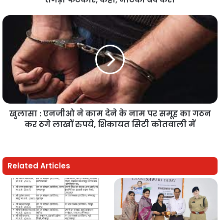
खुलासा : एनजीओ ने काम देने के नाम पर समूह का गठन
कर ठगे लाखों रुपये, शिकायत सिटी कोतवाली में
Related Articles