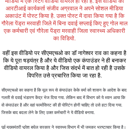
मीडिया में एक स्टिंग वीडियो वायरल हो रहा है. इस वीडियो को
आरटीआई कार्यकर्ता संजीव अग्रवाल ने अपने सोशल मीडिया
अकाउंट में पोस्ट किया है. उक्त पोस्ट में दावा किया गया है कि
गौरेला पेंड्रा मरवाही जिले में बिना दवाई सप्लाई किए हुए गोल माल
एक कर्मचारी एवं गौरेला पेंड्रा मरवाही जिला स्वास्थ्य अधिकारी
का विडियो.
वहीं इस वीडियो पर सीएमएचओ का डॉ नागेश्वर राव का कहना है
कि ये पूरा षड़यंत्र है और ये वीडियो एक कंपाउंडर ने ही बनाकर
वीडियो वायरल किया है और जिस संदर्भ में बात हो रही है उसके
विपरित उसे प्रचारित किया जा रहा है.
सीएमएचओ का कहना है कि मूल रूप से कंपाउंडर केके वर्मा को शासन के आदेश के बाद
गलती से दवाई भंडारण केंद्र भेज दिया गया. लेकिन बाद में विभाग को ये ध्यान आया कि
वो कंपाउंडर है और वहां फार्मासिस्ट की ही पोस्टिंग होनी चाहिए तो उसे हटा दिया गया.
जिसके बाद बदला लेने के लिए उक्त कर्मचारी ने ये वीडियो बनाया.
पूर्व मुख्यमंत्री भूपेश बघेल सरकार ने स्वास्थ्य विभाग में भी जमकर भ्रष्टाचार किया है।