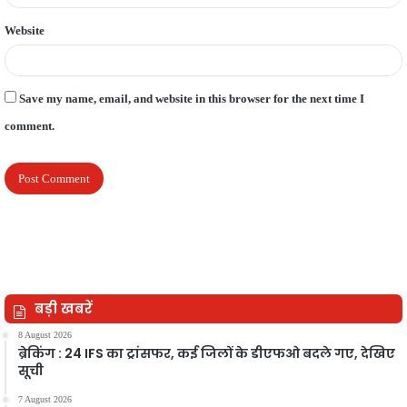
Website
Save my name, email, and website in this browser for the next time I
comment.
बड़ी खबरें
8 August 2026
ब्रेकिंग : 24 IFS का ट्रांसफर, कई जिलों के डीएफओ बदले गए, देखिए
सूची
7 August 2026