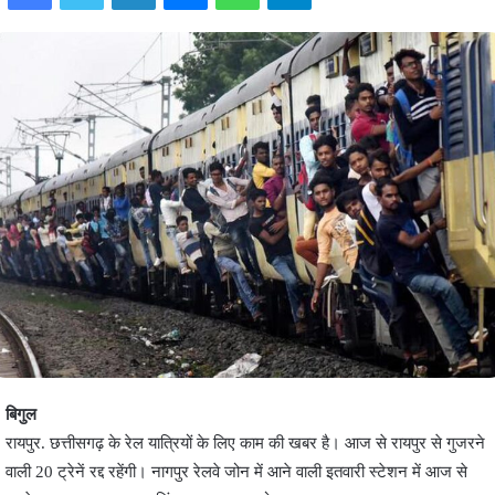
बिगुल
रायपुर. छत्तीसगढ़ के रेल यात्रियों के लिए काम की खबर है। आज से रायपुर से गुजरने
वाली 20 ट्रेनें रद्द रहेंगी। नागपुर रेलवे जोन में आने वाली इतवारी स्टेशन में आज से