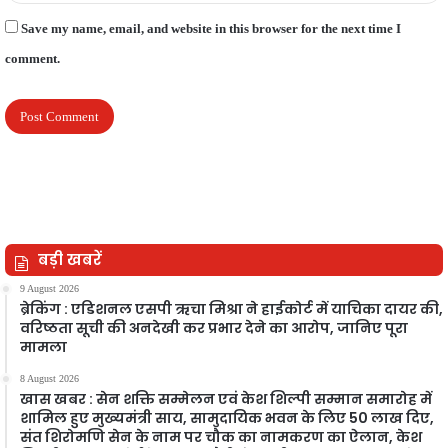
Save my name, email, and website in this browser for the next time I
comment.
बड़ी खबरें
9 August 2026
ब्रेकिंग : एडिशनल एसपी ऋचा मिश्रा ने हाईकोर्ट में याचिका दायर की,
वरिष्ठता सूची की अनदेखी कर प्रभार देने का आरोप, जानिए पूरा
मामला
8 August 2026
खास खबर : सेन शक्ति सम्मेलन एवं केश शिल्पी सम्मान समारोह में
शामिल हुए मुख्यमंत्री साय, सामुदायिक भवन के लिए 50 लाख दिए,
संत शिरोमणि सेन के नाम पर चौक का नामकरण का ऐलान, केश