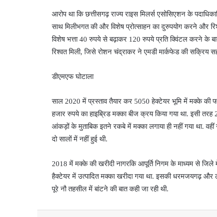
आरोप था कि छत्तीसगढ़ राज्य राइस मिलर्स एसोसिएशन के पदाधिकारिय
साथ मिलीभगत की और विशेष प्रोत्साहन का दुरुपयोग करने और रिश्व
विशेष भत्ता 40 रुपये से बढ़ाकर 120 रुपये प्रति क्विंटल करने क
रिश्वत मिली, जिसे रोशन चंद्राकर ने एमडी मार्कफेड की सक्रिय स
डीएमएफ घोटाला
साल 2020 में प्रस्ताव तैयार कर 5050 हेक्टेयर भूमि में मक्के
हजार रुपये का हाइब्रिड मक्का बीज क्रय किया गया था. इसी तरह 2
आंकड़ों के मुताबिक इतने रकबे में मक्का लगाया ही नहीं गया था. वही
दो सालों में नहीं हुई थी.
2018 में मक्के की खरीदी नागरकि आपूर्ति निगम के माध्यम से जिल
हैक्टेयर में उत्पादित मक्का खरीदा गया था. इसकी धरमजयगढ़ और लै
पूरे नौ तहसील में बांटने की बात कही जा रही थी.