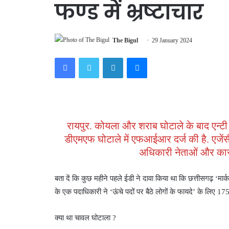
फण्ड में भ्रष्टाचार
The Bigul
29 January 2024
Facebook
Twitter
LinkedIn
Messenger
रायपुर. कोयला और शराब घोटाले के बाद एन्ट
डीएमएफ घोटाले में एफआईआर दर्ज की है. एजेंस
अधिकारी नेताओं और कारो
बता दें कि कुछ महीने पहले ईडी ने दावा किया था कि छत्तीसगढ़ ‘म
के एक पदाधिकारी ने ‘ऊंचे पदों पर बैठे लोगों के फायदे’ के लिए 17
क्या था चावल घोटाला ?