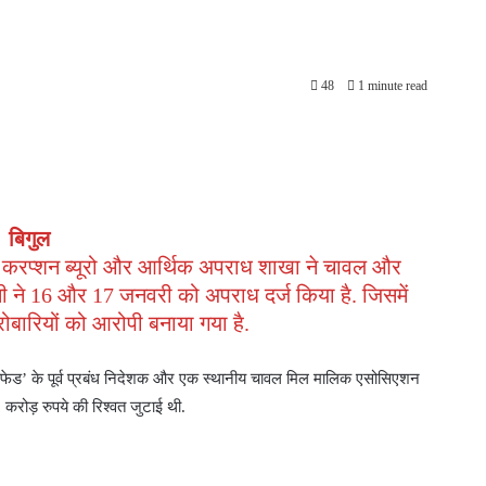
48
1 minute read
बिगुल
ी करप्शन ब्यूरो और आर्थिक अपराध शाखा ने चावल और
ी ने 16 और 17 जनवरी को अपराध दर्ज किया है. जिसमें
बारियों को आरोपी बनाया गया है.
ार्कफेड’ के पूर्व प्रबंध निदेशक और एक स्थानीय चावल मिल मालिक एसोसिएशन
5 करोड़ रुपये की रिश्वत जुटाई थी.