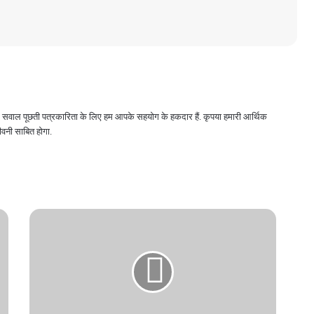
 और सवाल पूछती पत्रकारिता के लिए हम आपके सहयोग के हकदार हैं. कृपया हमारी आर्थिक
वनी साबित होगा.