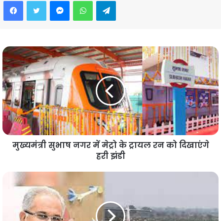
Facebook
Twitter
Messenger
WhatsApp
Telegram
मुख्यमंत्री सुभाष नगर में मेट्रो के ट्रायल रन को दिखाएंगे
हरी झंडी