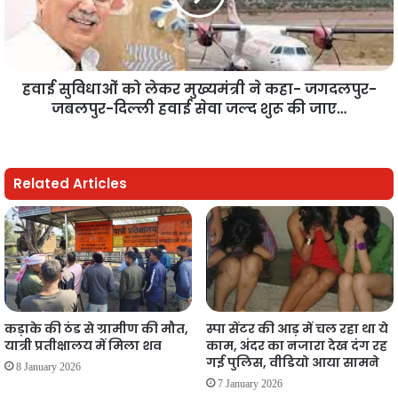
हवाई सुविधाओं को लेकर मुख्यमंत्री ने कहा- जगदलपुर-
जबलपुर-दिल्ली हवाई सेवा जल्द शुरू की जाए…
Related Articles
कड़ाके की ठंड से ग्रामीण की मौत,
स्पा सेंटर की आड़ में चल रहा था ये
यात्री प्रतीक्षालय में मिला शव
काम, अंदर का नजारा देख दंग रह
गई पुलिस, वीडियो आया सामने
8 January 2026
7 January 2026