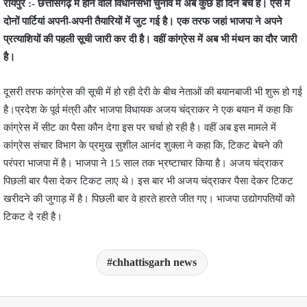
रायपुर :- छत्तीसगढ़ में होने वाले विधानसभा चुनाव में अब कुछ ही दिन बचे हैं। ऐसे में
दोनों पार्टियां अपनी-अपनी तैयारियों में जुट गई है। एक तरफ जहां भाजपा ने अपने
प्रत्याशियों की पहली सूची जारी कर दी है। वहीं कांग्रेस में अब भी मंथन का दौर जारी
है।
दूसरी तरफ कांग्रेस की सूची में हो रही देरी के बीच नेताओं की बयानबाजी भी शुरू हो गई
है।प्रदेश के पूर्व मंत्री और भाजपा विधायक अजय चंद्राकर ने एक बयान में कहा कि
कांग्रेस में सीट का पैसा कौन देगा इस पर चर्चा हो रही है। वहीं अब इस मामले में
कांग्रेस संचार विभाग के प्रमुख सुशील आनंद शुक्ला ने कहा कि, टिकट बेचने की
परंपरा भाजपा में है। भाजपा ने 15 साल तक भ्रष्टाचार किया है। अजय चंद्राकर
पिछली बार पैसा देकर टिकट लाए थे। इस बार भी अजय चंद्राकर पैसा देकर टिकट
खरीदने की जुगाड़ में है। पिछली बार वे हारते हारते जीत गए। भाजपा उद्योगपतियों को
टिकट दे रही है।
chhattisgarh news