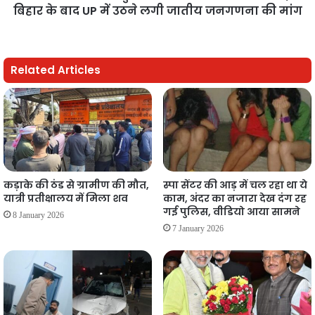
बिहार के बाद UP में उठने लगी जातीय जनगणना की मांग
Related Articles
कड़ाके की ठंड से ग्रामीण की मौत,
स्पा सेंटर की आड़ में चल रहा था ये
यात्री प्रतीक्षालय में मिला शव
काम, अंदर का नजारा देख दंग रह
गई पुलिस, वीडियो आया सामने
8 January 2026
7 January 2026