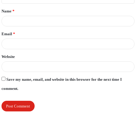
t
Name
*
*
Email
*
Website
Save my name, email, and website in this browser for the next time I
comment.