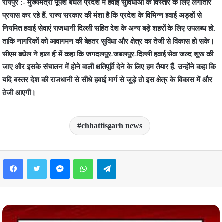
रायपुर :- मुख्यमंत्री भूपेश बघेल प्रदेश में हवाई सुविधाओं के विस्तार के लिए लगातार
प्रयास कर रहे हैं. राज्य सरकार की मंशा है कि प्रदेश के विभिन्न हवाई अड्डों से
नियमित हवाई सेवाएं राजधानी दिल्ली सहित देश के अन्य बड़े शहरों के लिए उपलब्ध हो.
ताकि नागरिकों को आवागमन की बेहतर सुविधा और क्षेत्र का तेजी से विकास हो सके।
सीएम बघेल ने हाल ही में कहा कि जगदलपुर-जबलपुर-दिल्ली हवाई सेवा जल्द शुरू की
जाए और इसके संचालन में होने वाली क्षतिपूर्ति देने के लिए हम तैयार हैं. उन्होंने कहा कि
यदि बस्तर देश की राजधानी से सीधे हवाई मार्ग से जुड़े तो इस क्षेत्र के विकास में और
तेजी आएगी।
chhattisgarh news
Facebook
Twitter
Messenger
WhatsApp
Telegram