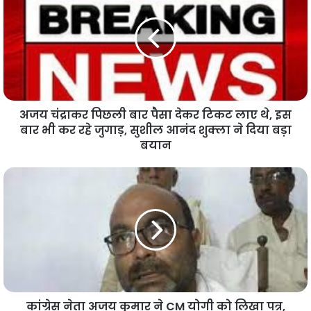
अजय चंद्राकर पिछली बार पैसा देकर टिकट लाए थे, इस
बार भी कर रहे जुगाड़, सुशील आनंद शुक्ला ने दिया बड़ा
बयान
कांग्रेस नेता अजय कुमार ने CM योगी को लिखा पत्र,