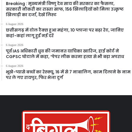
Breaking : मुख्यमंत्री विष्णु देव साय की सरकार का फैसला,
सरकारी नौकरी का रास्ता साफ, 156 खिलाड़ियों को मिला उत्कृष्ट
खिलाड़ी का दर्जा, देखें लिस्‍ट
6 August 2026
छत्तीसगढ़ में टोल टैक्स हुआ महंगा, 10 प्लाजा पर बढ़ा रेट, जानिए
कहां-कहां लागू हुईं नई दरें
6 August 2026
पूर्व IAS अधिकारी ध्रुव की जमानत याचिका खारिज, हाई कोर्ट ने
CGPSC घोटाले में कहा, ‘पेपर लीक करना हत्या से भी बड़ा अपराध
6 August 2026
भूखे-प्यासे बच्चों का रेस्क्यू, 16 में से 7 नाबालिग, काम दिलाने के नाम
पर ले गए रायपुर, फिर भेजा दुर्ग