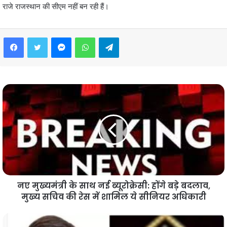
राजे राजस्थान की सीएम नहीं बन रही हैं।
Facebook
Twitter
Messenger
WhatsApp
Telegram
नए मुख्यमंत्री के साथ नई ब्यूरोक्रेसी: होंगे बड़े बदलाव,
मुख्य सचिव की रेस में शामिल ये सीनियर अधिकारी