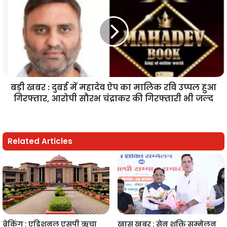
बड़ी खबर : दुबई में महादेव ऐप का मालिक रवि उप्पल हुआ
गिरफ्तार, आरोपी सौरभ चंद्राकर की गिरफ्तारी भी जल्द
Related Articles
ब्रेकिंग : एडिशनल एसपी ऋचा
खास खबर : सेन शक्ति सम्मेलन