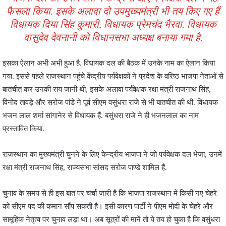
फैसला किया. इसके अलावा दो उपमुख्यमंत्री भी तय किए गए हैं
विधायक दिया सिंह कुमारी, विधायक प्रेमचंद भैरवा. विधायक
वासुदेव देवनानी को विधानसभा अध्यक्ष बनाया गया है.
इसका ऐलान अभी अभी हुआ है. विधायक दल की बैठक में उनके नाम का ऐलान किया
गया. इससे पहले राजस्थान पहुंचे केंद्रीय पर्यवेक्षको ने प्रदेश के वरिष्ठ भाजपा नेताओं से
बातचीत कर उनकी राय जानी थी, इसके अलावा पर्यवेक्षक रक्षा मंत्री राजनाथ सिंह,
विनोद तावड़े और सरोज पांडे ने पूर्व सीएम वसुंधरा राजे से भी बातचीत की थी. विधायक
भजन लाल शर्मा सांगानेर से विधायक हैं. बसुंधरा राजे ने ही भजनलाल का नाम
प्रस्तावित किया.
राजस्थान का मुख्यमंत्री चुनने के लिए केन्द्रीय भाजपा ने जो पर्यवेक्षक दल भेजा, उनमें
रक्षा मंत्री राजनाथ सिंह, राज्यसभा सांसद सरोज पाण्डे शामिल हैं.
चुनाव के समय से ही इस बात पर चर्चा जारी है कि भाजपा राजस्थान में किसी नए चेहरे
को सीएम पद की कमान सौंप सकती है। इसी कारण पार्टी ने पीएम मोदी के चेहरे और
सामूहिक नेतृत्व पर चुनाव लड़ा था। अब सूत्रों की मानें तो ये तय हो चुका है कि वसुंधरा