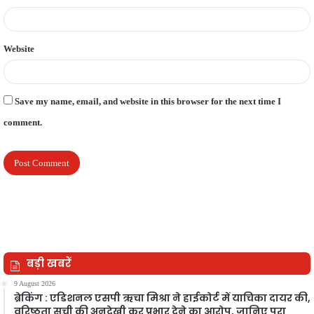
Website
Save my name, email, and website in this browser for the next time I
comment.
बड़ी खबरें
9 August 2026
ब्रेकिंग : एडिशनल एसपी ऋचा मिश्रा ने हाईकोर्ट में याचिका दायर की,
वरिष्ठता सूची की अनदेखी कर प्रभार देने का आरोप, जानिए पूरा