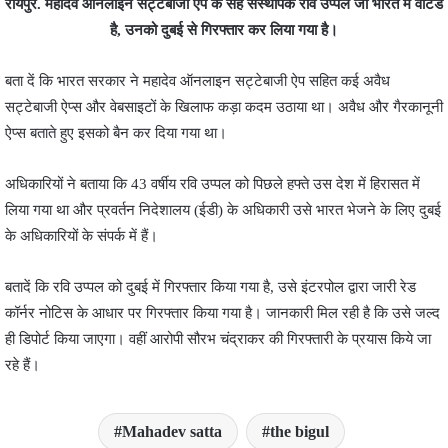
रायपुर. महादेव ऑनलाइन सट्टेबाजी ऐप के सह संस्थापक रवि उप्पल जो भारत में वांटेड
है, उनको दुबई से गिरफ्तार कर लिया गया है।
बता दें कि भारत सरकार ने महादेव ऑनलाइन सट्टेबाजी ऐप सहित कई अवैध
सट्टेबाजी ऐप्स और वेबसाइटों के खिलाफ कड़ा कदम उठाया था। अवैध और गैरकानूनी
ऐप्स बताते हुए इसको बैन कर दिया गया था।
अधिकारियों ने बताया कि 43 वर्षीय रवि उप्पल को पिछले हफ्ते उस देश में हिरासत में
लिया गया था और प्रवर्तन निदेशालय (ईडी) के अधिकारी उसे भारत भेजने के लिए दुबई
के अधिकारियों के संपर्क में हैं।
बतादें कि रवि उप्पल को दुबई में गिरफ्तार किया गया है, उसे इंटरपोल द्वारा जारी रेड
कॉर्नर नोटिस के आधार पर गिरफ्तार किया गया है। जानकारी मिल रही है कि उसे जल्द
ही डिपोर्ट किया जाएगा। वहीं आरोपी सौरभ चंद्राकर की गिरफ्तारी के प्रयास किये जा
रहे हैं।
Mahadev satta
the bigul