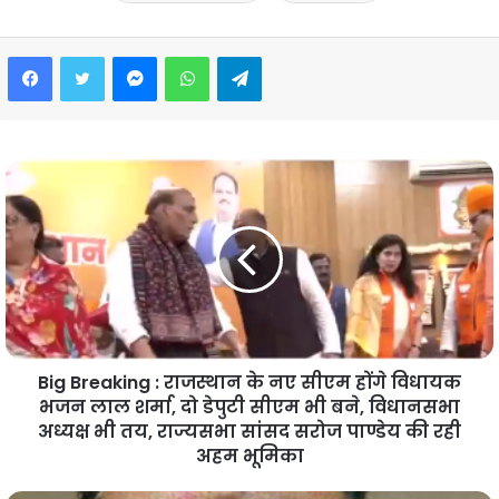
Facebook
Twitter
Messenger
WhatsApp
Telegram
Big Breaking : राजस्थान के नए सीएम होंगे विधायक
भजन लाल शर्मा, दो डेपुटी सीएम भी बने, विधानसभा
अध्यक्ष भी तय, राज्यसभा सांसद सरोज पाण्डेय की रही
अहम भूमिका