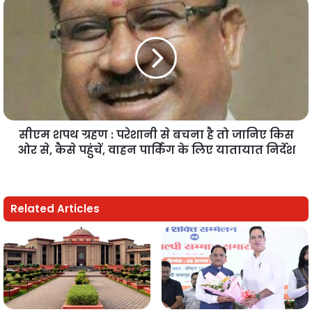
सीएम शपथ ग्रहण : परेशानी से बचना है तो जानिए किस
ओर से, कैसे पहुंचें, वाहन पार्किंग के लिए यातायात निर्देश
Related Articles