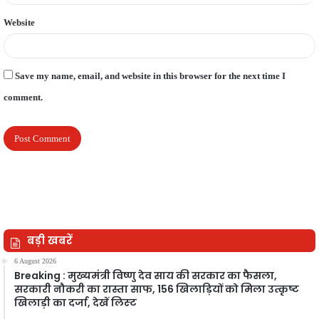
Website
Save my name, email, and website in this browser for the next time I
comment.
बड़ी खबरें
6 August 2026
Breaking : मुख्यमंत्री विष्णु देव साय की सरकार का फैसला,
सरकारी नौकरी का रास्ता साफ, 156 खिलाड़ियों को मिला उत्कृष्ट
खिलाड़ी का दर्जा, देखें लिस्‍ट