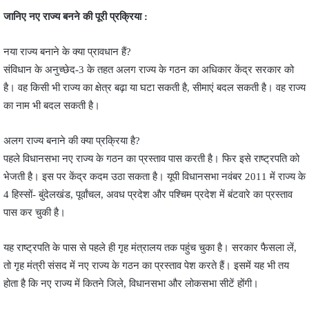
जानिए नए राज्य बनने की पूरी प्रक्रिया :
नया राज्य बनाने के क्या प्रावधान हैं?
संविधान के अनुच्छेद-3 के तहत अलग राज्य के गठन का अधिकार केंद्र सरकार को
है। वह किसी भी राज्य का क्षेत्र बढ़ा या घटा सकती है, सीमाएं बदल सकती है। वह राज्य
का नाम भी बदल सकती है।
अलग राज्य बनाने की क्या प्रक्रिया है?
पहले विधानसभा नए राज्य के गठन का प्रस्ताव पास करती है। फिर इसे राष्ट्रपति को
भेजती है। इस पर केंद्र कदम उठा सकता है। यूपी विधानसभा नवंबर 2011 में राज्य के
4 हिस्सों- बुंदेलखंड, पूर्वांचल, अवध प्रदेश और पश्चिम प्रदेश में बंटवारे का प्रस्ताव
पास कर चुकी है।
यह राष्ट्रपति के पास से पहले ही गृह मंत्रालय तक पहुंच चुका है। सरकार फैसला लें,
तो गृह मंत्री संसद में नए राज्य के गठन का प्रस्ताव पेश करते हैं। इसमें यह भी तय
होता है कि नए राज्य में कितने जिले, विधानसभा और लोकसभा सीटें होंगी।