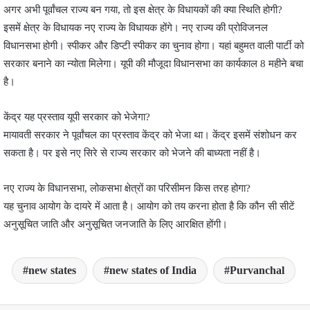
अगर अभी पूर्वांचल राज्य बन गया, तो इस क्षेत्र के विधायकों की क्या स्थिति होगी?
इसमें क्षेत्र के विधायक नए राज्य के विधायक होंगे। नए राज्य की प्रोविजनल
विधानसभा होगी। स्पीकर और डिप्टी स्पीकर का चुनाव होगा। यहां बहुमत वाली पार्टी को
सरकार बनाने का न्योता मिलेगा। यूपी की मौजूदा विधानसभा का कार्यकाल 8 महीने बचा
है।
केंद्र यह प्रस्ताव यूपी सरकार को भेजेगा?
मायावती सरकार ने पूर्वांचल का प्रस्ताव केंद्र को भेजा था। केंद्र इसमें संशोधन कर
सकता है। पर इसे नए सिरे से राज्य सरकार को भेजने की बाध्यता नहीं है।
नए राज्य के विधानसभा, लोकसभा क्षेत्रों का परिसीमन किस तरह होगा?
यह चुनाव आयोग के दायरे में आता है। आयोग को तय करना होता है कि कौन सी सीटें
अनुसूचित जाति और अनुसूचित जनजाति के लिए आरक्षित होंगी।
new states
new states of India
Purvanchal