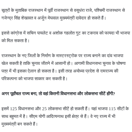
सूत्रों के मुताबिक राजस्थान में पूर्वी राजस्थान से वसुधंरा राजे, पश्चिमी राजस्थान से
गजेन्द्र सिंह शेखावत व अर्जुन मेघवाल मुख्यमंत्री दावेदार हो सकते हैं।
इससे कांग्रेस में सचिन पायलेट व अशोक गहलोत गुट का टकराव को फायदा भी भाजपा
को मिल सकता है।
राजस्थान के नए जिलों के निर्माण के मास्टरस्ट्रोक पर राज्य बनाने का दांव भाजपा
खेल सकती है ताकि चुनाव जीतने में आसानी हो। आगामी विधानसभा चुनाव के घोषणा
पत्र में भी इसका ऐलान हो सकता है। इसी तरह अयोध्या प्रदेश से रामराज्य की
परिकल्पना को भाजपा साकार कर सकती है।
अगर पूर्वांचल राज्य बना, तो वहां कितनी विधानसभा और लोकसभा सीटें होंगी?
इसमें 125 विधानसभा और 25 लोकसभा सीटें हो सकती हैं। यहां भाजपा 115 सीटों के
साथ बहुमत में है। सीएम योगी आदित्यनाथ इसी क्षेत्र से हैं। वे नए राज्य में भी
मुख्यमंत्री बन सकते हैं।