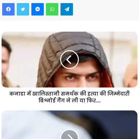
Facebook
Twitter
Messenger
WhatsApp
Telegram
कनाडा में खालिस्तानी समर्थक की हत्या की जिम्मेदारी
बिश्नोई गैंग ने ली या फिर….