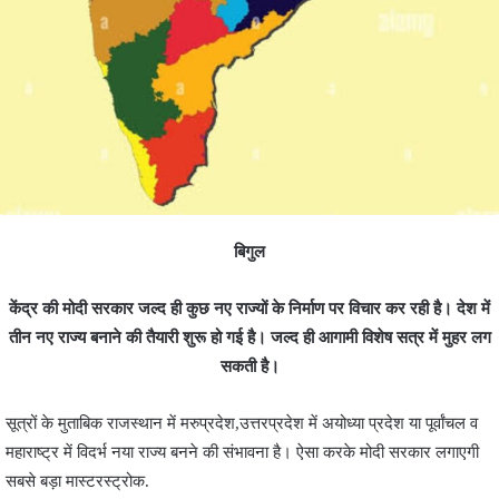
बिगुल
केंद्र की मोदी सरकार जल्द ही कुछ नए राज्यों के निर्माण पर विचार कर रही है। देश में
तीन नए राज्य बनाने की तैयारी शुरू हो गई है। जल्द ही आगामी विशेष सत्र में मुहर लग
सकती है।
सूत्रों के मुताबिक राजस्थान में मरुप्रदेश,उत्तरप्रदेश में अयोध्या प्रदेश या पूर्वांचल व
महाराष्ट्र में विदर्भ नया राज्य बनने की संभावना है। ऐसा करके मोदी सरकार लगाएगी
सबसे बड़ा मास्टरस्ट्रोक.