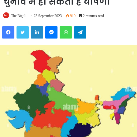
चुनाव में हो सकती है घोषणा
The Bigul
23 September 2023
919
2 minutes read
Facebook
Twitter
LinkedIn
Messenger
WhatsApp
Telegram