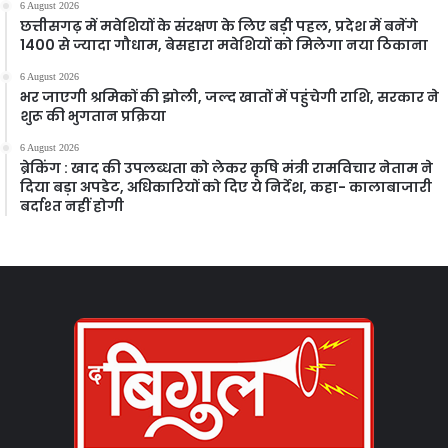
6 August 2026
छत्तीसगढ़ में मवेशियों के संरक्षण के लिए बड़ी पहल, प्रदेश में बनेंगे
1400 से ज्यादा गौधाम, बेसहारा मवेशियों को मिलेगा नया ठिकाना
6 August 2026
भर जाएगी श्रमिकों की झोली, जल्द खातों में पहुंचेगी राशि, सरकार ने
शुरू की भुगतान प्रक्रिया
6 August 2026
ब्रेकिंग : खाद की उपलब्धता को लेकर कृषि मंत्री रामविचार नेताम ने
दिया बड़ा अपडेट, अधिकारियों को दिए ये निर्देश, कहा- कालाबाजारी
बर्दाश्त नहीं होगी