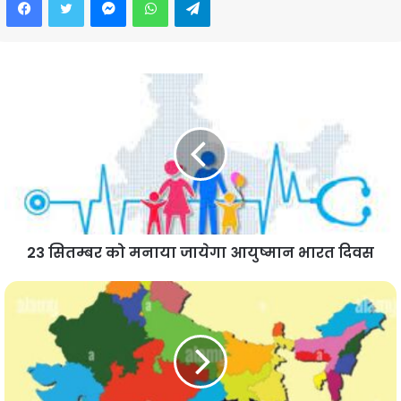
23 सितम्बर को मनाया जायेगा आयुष्मान भारत दिवस