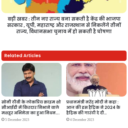
बड़ी खबर : तीन नए राज्य बना सकती है केंद्र की भाजपा
सरकार , यूपी, महाराष्ट्र और राजस्थान से निकलेंगे तीनों
राज्य, विधानसभा चुनाव में हो सकती है घोषणा
Related Articles
सोनी टीवी के लोकप्रिय क्राइम शो
प्रधानमंत्री नरेंद्र मोदी ने कहा :
सीआईडी में किरदार निभाने वाले
आज की इस हैट्रिक ने 2024 के
मशहूर अभिनेता का हुआ निधन….
हैट्रिक की गारंटी दे दी…
5 December 2023
4 December 2023