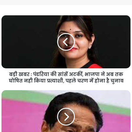
बड़ी खबर : पंडरिया की सांसें अटकीं, भाजपा ने अब तक
घोषित नही किया प्रत्याशी, पहले चरण में होना है चुनाव