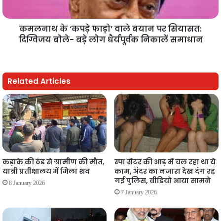
कमलनाथ के ‘कपड़े फाड़ो’ वाले बयान पर सियासत:
दिग्विजय बोले- बड़े लोग धैर्यपूर्वक निकालें समाधान
Related Articles
कड़ाके की ठंड से ग्रामीण की मौत,
स्पा सेंटर की आड़ में चल रहा था ये
यात्री प्रतीक्षालय में मिला शव
काम, अंदर का नजारा देख दंग रह
गई पुलिस, वीडियो आया सामने
8 January 2026
7 January 2026