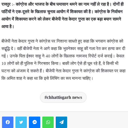
रायपुर :- कांग्रेस और भाजपा के बीच घमासान थमने का नाम नहीं ले रहा है। दोनों ही
पार्टियों ने एक-दूसरे के खिलाफ चुनाव आयोग में शिकायत की है। कांग्रेस के निर्वाचन
आयोग में शिकायत करने को लेकर बीजेपी नेता केदार गुप्ता का एक बड़ा बयान सामने
आया है।
बीजेपी नेता केदार गुप्ता ने कांग्रेस पर निशाना साधते हुए कहा कि भगवान कांग्रेस को
सद्बुद्धि दे। वहीं बीजेपी नेता ने आगे कहा कि भुवनेश्वर साहू की गला रेत कर हत्या कर दी
गई। उनके पिता ईश्वर साहू ने 40 लोगों के खिलाफ नामजद रिपोर्ट दर्ज कराई। केवल
10 लोगों को ही पुलिस ने गिरफ्तार किया। बाकी लोग ऐसे ही घूम रहे हैं, वे किसी भी
घटना को अंजाम दे सकते हैं। बीजेपी नेता केदार गुप्ता ने कांग्रेस की शिकायत पर कहा
कि अमित शाह ने कहा था कि इसे लिंचिंग का रूप मानना चाहिए।
chhattisgarh news
Facebook
Twitter
Messenger
WhatsApp
Telegram