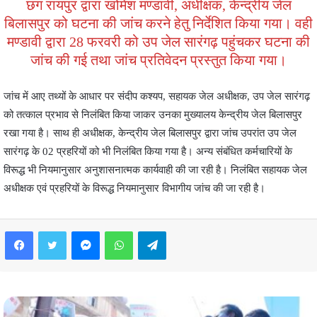
छग रायपुर द्वारा खोमेश मण्डावी, अधीक्षक, केन्द्रीय जेल
बिलासपुर को घटना की जांच करने हेतु निर्देशित किया गया। वही
मण्डावी द्वारा 28 फरवरी को उप जेल सारंगढ़ पहुंचकर घटना की
जांच की गई तथा जांच प्रतिवेदन प्रस्तुत किया गया।
जांच में आए तथ्यों के आधार पर संदीप कश्यप, सहायक जेल अधीक्षक, उप जेल सारंगढ़
को तत्काल प्रभाव से निलंबित किया जाकर उनका मुख्यालय केन्द्रीय जेल बिलासपुर
रखा गया है। साथ ही अधीक्षक, केन्द्रीय जेल बिलासपुर द्वारा जांच उपरांत उप जेल
सारंगढ़ के 02 प्रहरियों को भी निलंबित किया गया है। अन्य संबंधित कर्मचारियों के
विरूद्ध भी नियमानुसार अनुशासनात्मक कार्यवाही की जा रही है। निलंबित सहायक जेल
अधीक्षक एवं प्रहरियों के विरूद्ध नियमानुसार विभागीय जांच की जा रही है।
Facebook
Twitter
Messenger
WhatsApp
Telegram