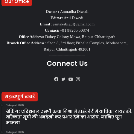
Our Office
Owner :
Anuradha Diwedi
Editor:
Anil Diwedi
Email :
jantakabigul@gmail.com
Contact:
+91 98265 50374
Office Address:
Dubey Colony Mowa, Raipur, Chhattisgarh
Branch Office Address :
Shop 8, 3rd floor, Pithalia Complex, Modahapara,
Raipur. Chhattisgarh 492001
------------------------------
Connect Us
Facebook
Twitter
YouTube
Instagram
महत्वपूर्ण ख़बरें
9 August 2026
ब्रेकिंग : एडिशनल एसपी ऋचा मिश्रा ने हाईकोर्ट में याचिका दायर की,
वरिष्ठता सूची की अनदेखी कर प्रभार देने का आरोप, जानिए पूरा
मामला
8 August 2026