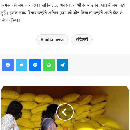
अगस्त को जमा कर दिया। लेकिन, 10 अगस्त तक भी रकम उनके खाते में जमा नहीं
हुई। इसके संबंध में जब उन्होंने अनिता भूषण को फोन किया तो उन्होंने अपने बैंक से
संपर्क किया।
india news
दिल्ली
Facebook
Twitter
Messenger
WhatsApp
Telegram