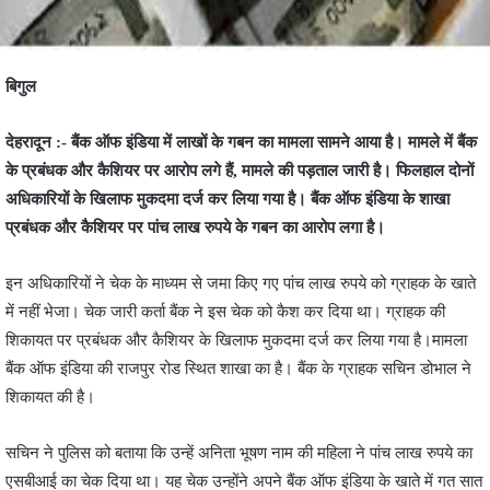
बिगुल
देहरादून :- बैंक ऑफ इंडिया में लाखों के गबन का मामला सामने आया है। मामले में बैंक
के प्रबंधक और कैशियर पर आरोप लगे हैं, मामले की पड़ताल जारी है। फिलहाल दोनों
अधिकारियों के खिलाफ मुकदमा दर्ज कर लिया गया है। बैंक ऑफ इंडिया के शाखा
प्रबंधक और कैशियर पर पांच लाख रुपये के गबन का आरोप लगा है।
इन अधिकारियों ने चेक के माध्यम से जमा किए गए पांच लाख रुपये को ग्राहक के खाते
में नहीं भेजा। चेक जारी कर्ता बैंक ने इस चेक को कैश कर दिया था। ग्राहक की
शिकायत पर प्रबंधक और कैशियर के खिलाफ मुकदमा दर्ज कर लिया गया है।मामला
बैंक ऑफ इंडिया की राजपुर रोड स्थित शाखा का है। बैंक के ग्राहक सचिन डोभाल ने
शिकायत की है।
सचिन ने पुलिस को बताया कि उन्हें अनिता भूषण नाम की महिला ने पांच लाख रुपये का
एसबीआई का चेक दिया था। यह चेक उन्होंने अपने बैंक ऑफ इंडिया के खाते में गत सात