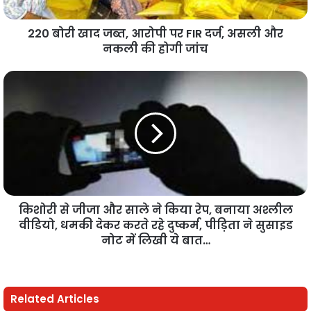
220 बोरी खाद जब्त, आरोपी पर FIR दर्ज, असली और
नकली की होगी जांच
किशोरी से जीजा और साले ने किया रेप, बनाया अश्लील
वीडियो, धमकी देकर करते रहे दुष्कर्म, पीड़िता ने सुसाइड
नोट में लिखी ये बात…
Related Articles