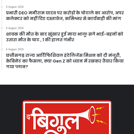
6 August 2026
प्रभारी DEO मनीराम यादव पर करोड़ों के घोटाले का आरोप, अपर
कलेक्टर को नहीं दिए दस्तावेज, कमिश्नर से कार्यवाही की मांग
6 August 2026
शावक की मौत के बाद खूंखार हुई मादा भालू! सगे भाई-बहनों को
उतारा मौत के घाट , 1 की हालत गंभीर
6 August 2026
छत्तीसगढ़ राज्य आर्टिफिशियल इंटेलिजेंस मिशन को दी मंजूरी,
केबिनेट का फैसला, क्या Gen Z को ध्यान में रखकर तैयार किया
गया प्लान?