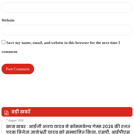
Website
Save my name, email, and website in this browser for the next time I
comment.
बड़ी खबरें
7 August 2026
खास खबर : आईजी अजय यादव ने कॉमनवेल्थ गेम्स 2026 की रजत
पदक विजेता ज्ञानेश्वरी यादव को सम्मानित किया, एसपी, आईपीएस