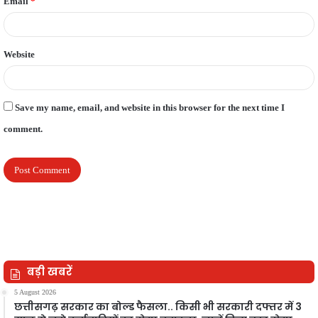
Email
*
Website
Save my name, email, and website in this browser for the next time I
comment.
बड़ी खबरें
5 August 2026
छत्तीसगढ़ सरकार का बोल्ड फैसला.. किसी भी सरकारी दफ्तर में 3