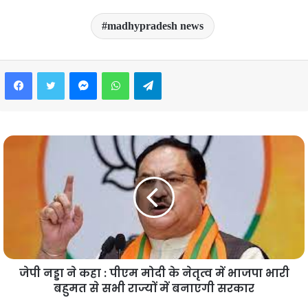
madhypradesh news
Facebook
Twitter
Messenger
WhatsApp
Telegram
जेपी नड्डा ने कहा : पीएम मोदी के नेतृत्व में भाजपा भारी
बहुमत से सभी राज्यों में बनाएगी सरकार