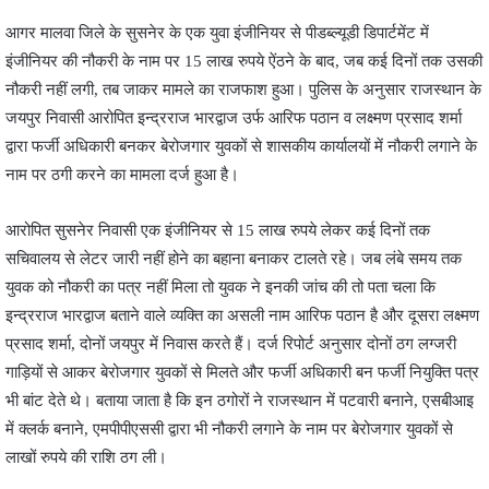
आगर मालवा जिले के सुसनेर के एक युवा इंजीनियर से पीडब्ल्यूडी डिपार्टमेंट में
इंजीनियर की नौकरी के नाम पर 15 लाख रुपये ऐंठने के बाद, जब कई दिनों तक उसकी
नौकरी नहीं लगी, तब जाकर मामले का राजफाश हुआ। पुलिस के अनुसार राजस्थान के
जयपुर निवासी आरोपित इन्द्रराज भारद्वाज उर्फ आरिफ पठान व लक्ष्मण प्रसाद शर्मा
द्वारा फर्जी अधिकारी बनकर बेरोजगार युवकों से शासकीय कार्यालयों में नौकरी लगाने के
नाम पर ठगी करने का मामला दर्ज हुआ है।
आरोपित सुसनेर निवासी एक इंजीनियर से 15 लाख रुपये लेकर कई दिनों तक
सचिवालय से लेटर जारी नहीं होने का बहाना बनाकर टालते रहे। जब लंबे समय तक
युवक को नौकरी का पत्र नहीं मिला तो युवक ने इनकी जांच की तो पता चला कि
इन्द्रराज भारद्वाज बताने वाले व्यक्ति का असली नाम आरिफ पठान है और दूसरा लक्ष्मण
प्रसाद शर्मा, दोनों जयपुर में निवास करते हैं। दर्ज रिपोर्ट अनुसार दोनों ठग लग्जरी
गाड़ियों से आकर बेरोजगार युवकों से मिलते और फर्जी अधिकारी बन फर्जी नियुक्ति पत्र
भी बांट देते थे। बताया जाता है कि इन ठगोरों ने राजस्थान में पटवारी बनाने, एसबीआइ
में क्लर्क बनाने, एमपीपीएससी द्वारा भी नौकरी लगाने के नाम पर बेरोजगार युवकों से
लाखों रुपये की राशि ठग ली।