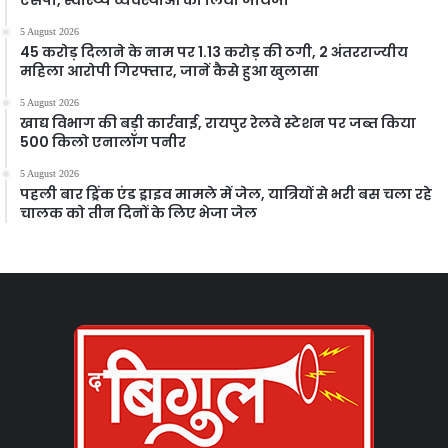
5 August 2026
45 करोड़ दिलाने के नाम पर 1.13 करोड़ की ठगी, 2 अंतरराज्यीय
महिला आरोपी गिरफ्तार, जानें कैसे हुआ खुलासा
5 August 2026
खाद्य विभाग की बड़ी कार्रवाई, रायपुर रेलवे स्टेशन पर जब्त किया
500 किलो एनालॉग पनीर
5 August 2026
पहली बार ड्रिंक एंड ड्राइव मामले में जेल, यात्रियों से भरी बस चला रहे
चालक को तीन दिनों के लिए भेजा जेल