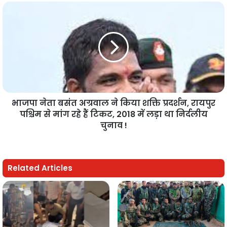
भाजपा नेता बसंत अग्रवाल ने किया शक्ति प्रदर्शन, रायपुर
पश्चिम से मांग रहे हैं टिकट, 2018 में लड़ा था निर्दलीय
चुनाव !
Related Articles