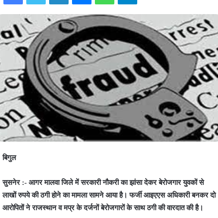
बिगुल
सुसनेर :- आगर मालवा जिले में सरकारी नौकरी का झांसा देकर बेरोजगार युवकों से
लाखों रुपये की ठगी होने का मामला सामने आया है। फर्जी आइएएस अधिकारी बनकर दो
आरोपितों ने राजस्थान व मप्र के दर्जनों बेरोजगारों के साथ ठगी की वारदात की है।