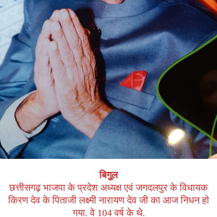
बिगुुल
छत्तीसगढ़ भाजपा के प्रदेश अध्यक्ष एवं जगदलपुर के विधायक
किरण देव के पिताजी लक्ष्मी नारायण देव जी का आज निधन हो
गया. वे 104 वर्ष के थे.