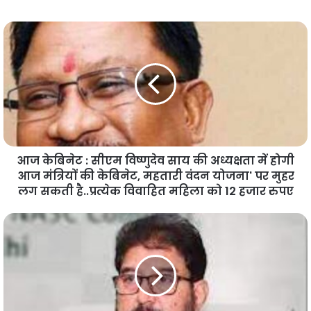
आज केबिनेट : सीएम विष्णुदेव साय की अध्यक्षता में होगी
आज मंत्रियों की केबिनेट, महतारी वंदन योजना' पर मुहर
लग सकती है..प्रत्येक विवाहित महिला को 12 हजार रुपए