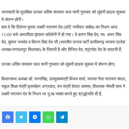
जानकारी के मुताबिक उनका अंतिम संस्कार कल यानी गुरूवार को लुंबनी हाउस सुकमा
में संपन्न होगी।
बता दे कि दिवंगत कुमार लक्ष्मी नारायण देव (छोटे जमीदार साहेब) का निधन आज
11:00 बजे अमरविला वृंदावन कॉलोनी में हो गया। वे करण सिंह देव, स्व. अमर सिंह
देव, कुमार जयदेव व किरण सिंह देव जी (भारतीय जनता पार्टी छत्तीसगढ़ भाजपा प्रदेश
अध्यक्ष/जगदलपुर विधायक) के पिताजी है और विजित देव, श्रृंगवेद देव के दादाजी हैं.
उनका अंतिम संस्कार कल यानी गुरूवार को लुंबनी हाउस सुकमा में संपन्न होगा.
विधानसभा अध्यक्ष डॉ. रमनसिंह, उपमुख्यमंत्री विजय शर्मा, भाजपा नेता नारायण चंदल,
स्कूल शिक्षा मंत्री बृजमोहन अग्रवाल, वन मंत्री केदार कश्यप, विधायक गोमती साय ने
लक्ष्मी नारायण देव के निधन पर दु:ख व्यक्त करते हुए श्रद्धांजलि दी है.
Facebook
Twitter
Messenger
WhatsApp
Telegram