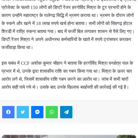
प्रोजेक्ट के चलते 150 लोगों को डिप्टी रेंजर हरगोविंद मिश्रा के टूर प्रभारी होने के
कारण उन्होंने महाराष्ट्र के रालेगढ़ सिद्धि में भ्रमण कराया था। भ्रमण के दौरान लोगों
के रुकने और खाने में 18 लाख रुपये खर्च होना बताया। सभी लोगों को सिंहगढ़ होटल
शिरडी में रात्रि रुकना बताया गया। बाद में फर्जी बिल लगाकर शासन से पैसे लिए गए।
डिप्टी रेंजर मिश्रा ने अपने अधीनस्थ कर्मचारियों के खाते में रुपये ट्रांसफर कराकर
फर्जीवाड़ा किया था।
इस सबंध में CCF अशोक कुमार चौहान ने बताया कि हरगोविंद मिश्रा वनक्षेत्र पाल के
प्रभार में थे, उनके द्वारा शासकीय राशि का गबन किया गया था। मिश्रा के ऊपर चार
आरोप लगे थे, जिसमें शासकीय राशि गबन करने का आरोप था। जांच में सभी चारों
आरोप सही पाये गये थे। उसके बाद उनके खिलाफ बर्खास्ती की कार्रवाई की गई है।
Facebook
Twitter
Messenger
WhatsApp
Telegram