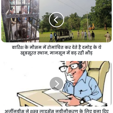
बारिश के मौसम में रोमांचित कर देते हैं दमोह के ये
खूबसूरत स्थान, मानसून में बढ़ रही भीड़
अर्जीनवीस ने शस्त्र लाइसेंस नवीनीकरण के लिए बना दिए