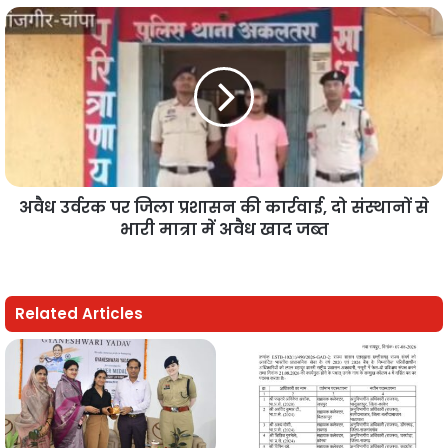
अवैध उर्वरक पर जिला प्रशासन की कार्रवाई, दो संस्थानों से
भारी मात्रा में अवैध खाद जब्त
Related Articles