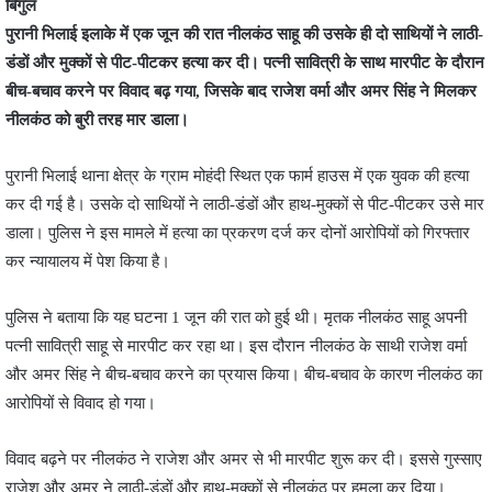
बिगुल
पुरानी भिलाई इलाके में एक जून की रात नीलकंठ साहू की उसके ही दो साथियों ने लाठी-
डंडों और मुक्कों से पीट-पीटकर हत्या कर दी। पत्नी सावित्री के साथ मारपीट के दौरान
बीच-बचाव करने पर विवाद बढ़ गया, जिसके बाद राजेश वर्मा और अमर सिंह ने मिलकर
नीलकंठ को बुरी तरह मार डाला।
पुरानी भिलाई थाना क्षेत्र के ग्राम मोहंदी स्थित एक फार्म हाउस में एक युवक की हत्या
कर दी गई है। उसके दो साथियों ने लाठी-डंडों और हाथ-मुक्कों से पीट-पीटकर उसे मार
डाला। पुलिस ने इस मामले में हत्या का प्रकरण दर्ज कर दोनों आरोपियों को गिरफ्तार
कर न्यायालय में पेश किया है।
पुलिस ने बताया कि यह घटना 1 जून की रात को हुई थी। मृतक नीलकंठ साहू अपनी
पत्नी सावित्री साहू से मारपीट कर रहा था। इस दौरान नीलकंठ के साथी राजेश वर्मा
और अमर सिंह ने बीच-बचाव करने का प्रयास किया। बीच-बचाव के कारण नीलकंठ का
आरोपियों से विवाद हो गया।
विवाद बढ़ने पर नीलकंठ ने राजेश और अमर से भी मारपीट शुरू कर दी। इससे गुस्साए
राजेश और अमर ने लाठी-डंडों और हाथ-मुक्कों से नीलकंठ पर हमला कर दिया।