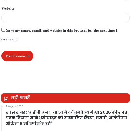
Website
Save my name, email, and website in this browser for the next time I
comment.
बड़ी खबरें
7 August 2026
खास खबर : आईजी अजय यादव ने कॉमनवेल्थ गेम्स 2026 की रजत
पदक विजेता ज्ञानेश्वरी यादव को सम्मानित किया, एसपी, आईपीएस
अंकिता शर्मा उपस्थित रहीं