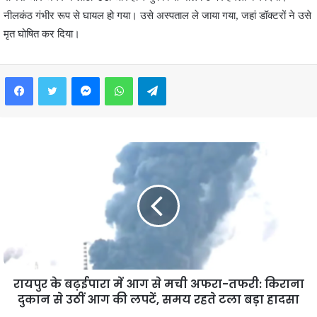
नीलकंठ गंभीर रूप से घायल हो गया। उसे अस्पताल ले जाया गया, जहां डॉक्टरों ने उसे
मृत घोषित कर दिया।
Facebook
Twitter
Messenger
WhatsApp
Telegram
रायपुर के बढ़ईपारा में आग से मची अफरा-तफरी: किराना
दुकान से उठीं आग की लपटें, समय रहते टला बड़ा हादसा