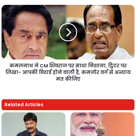
कमलनाथ ने CM शिवराज पर साधा निशाना, ट्विटर पर
लिखा- आपकी विदाई होने वाली है, कमजोर वर्ग से अन्याय
मत कीजिए
Related Articles