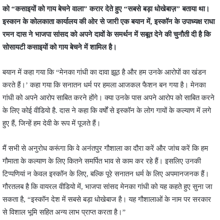
को “कसाइयों को गाय बेचने वाला” करार देते हुए “सबसे बड़ा धोखेबाज़” बताया था।
इस्‍कान के कोलकाता कार्यालय की ओर से जारी एक बयान में, इस्कॉन के उपाध्यक्ष राधा
रमन दास ने भाजपा सांसद को अपने दावों के समर्थन में सबूत देने की चुनौती दी है कि
सोसायटी कसाइयों को गाय बेचने में शामिल है।
बयान में कहा गया कि “मेनका गांधी का दावा झूठ है और हम उनके आरोपों का खंडन
करते हैं।’ कहा गया कि सनातन धर्म पर हमला आजकल फैशन बन गया है। मेनका
गांधी को अपने आरोप साबित करने होंगे। क्या उनके पास अपने आरोप को साबित करने
के लिए कोई वीडियो है. दास ने कहा कि वर्षों से इस्कॉन के लोग गायों के कल्याण में लगे
हुए हैं, जिन्हें हम देवी के रूप में पूजते हैं।
मैं सभी से अनुरोध करूंगा कि वे अनंतपुर गौशाला का दौरा करें और जांच करें कि हम
गौमाता के कल्याण के लिए कितने समर्पित भाव से काम कर रहे हैं। इसलिए उनकी
टिप्पणियां न केवल इस्कॉन के लिए, बल्कि पूरे सनातन धर्म के लिए अपमानजनक हैं।
गौरतलब है कि वायरल वीडियो में, भाजपा सांसद मेनका गांधी को यह कहते हुए सुना जा
सकता है, “इस्कॉन देश में सबसे बड़ा धोखेबाज है। यह गौशालाओं के नाम पर सरकार
से विशाल भूमि सहित अन्‍य लाभ प्राप्त करता है।”