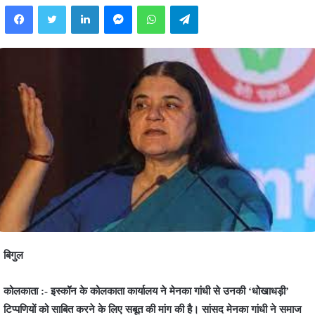
Facebook
Twitter
LinkedIn
Messenger
WhatsApp
Telegram
बिगुल
कोलकाता :- इस्कॉन के कोलकाता कार्यालय ने मेनका गांधी से उनकी ‘धोखाधड़ी’
टिप्पणियों को साबित करने के लिए सबूत की मांग की है। सांसद मेनका गांधी ने समाज