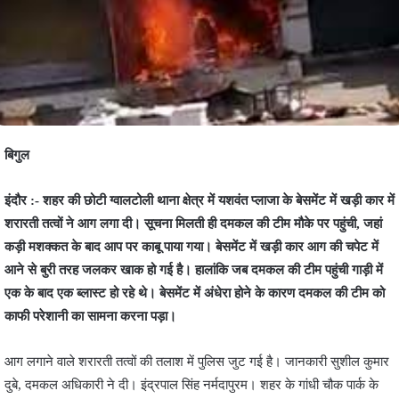
बिगुल
इंदौर :- शहर की छोटी ग्वालटोली थाना क्षेत्र में यशवंत प्लाजा के बेसमेंट में खड़ी कार में
शरारती तत्वों ने आग लगा दी। सूचना मिलती ही दमकल की टीम मौके पर पहुंची, जहां
कड़ी मशक्कत के बाद आप पर काबू पाया गया। बेसमेंट में खड़ी कार आग की चपेट में
आने से बुरी तरह जलकर खाक हो गई है। हालांकि जब दमकल की टीम पहुंची गाड़ी में
एक के बाद एक ब्लास्ट हो रहे थे। बेसमेंट में अंधेरा होने के कारण दमकल की टीम को
काफी परेशानी का सामना करना पड़ा।
आग लगाने वाले शरारती तत्वों की तलाश में पुलिस जुट गई है। जानकारी सुशील कुमार
दुबे, दमकल अधिकारी ने दी। इंद्रपाल सिंह नर्मदापुरम। शहर के गांधी चौक पार्क के