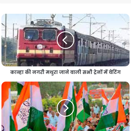
कान्हा की नगरी मथुरा जाने वाली सभी ट्रेनों में वेटिंग