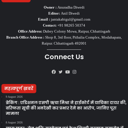
Owner :
Anuradha Diwedi
Editor:
Anil Diwedi
Email :
jantakabigul@gmail.com
Contact:
+91 98265 50374
Office Address:
Dubey Colony Mowa, Raipur, Chhattisgarh
Branch Office Address :
Shop 8, 3rd floor, Pithalia Complex, Modahapara,
Raipur. Chhattisgarh 492001
------------------------------
Connect Us
Facebook
Twitter
YouTube
Instagram
महत्वपूर्ण ख़बरें
9 August 2026
ब्रेकिंग : एडिशनल एसपी ऋचा मिश्रा ने हाईकोर्ट में याचिका दायर की,
वरिष्ठता सूची की अनदेखी कर प्रभार देने का आरोप, जानिए पूरा
मामला
8 August 2026