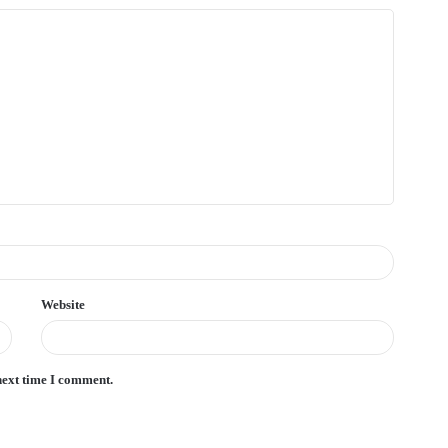
Website
next time I comment.