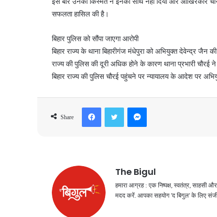
इस बार उनकी किस्मत ने इनका साथ नहीं दिया और आखिरकार चौरई पुल
सफलता हासिल की है।
बिहार पुलिस को सौंपा जाएगा आरोपी
बिहार राज्य के थाना बिहारीगंज मंधेपुरा को अभियुक्त देवेन्द्र जैन
राज्य की पुलिस की दूरी अधिक होने के कारण थाना प्रभारी चौरई न
बिहार राज्य की पुलिस चौरई पहुंचने पर न्यायालय के आदेश पर अभियुक
Facebook
Twitter
Messenger
Share
The Bigul
हमारा आग्रह : एक निष्पक्ष, स्वतंत्र, साहसी
मदद करें. आपका सहयोग 'द बिगुल' के लिए संजी