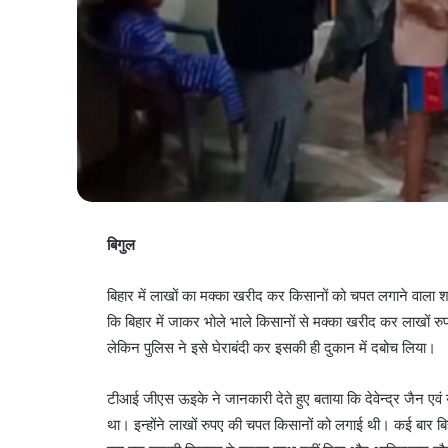
बिगुल
बिहार में लाखों का मक्का खरीद कर किसानों को चपत लगाने वाला 
कि बिहार में जाकर भोले भाले किसानों से मक्का खरीद कर लाखों र
लेकिन पुलिस ने इसे घेराबंदी कर इसकी ही दुकान में दबोच लिया।
टीआई जीएस ऊइके ने जानकारी देते हुए बताया कि देवेन्द्र जैन एवं य
था। इन्होंने लाखों रुपए की चपत किसानों को लगाई थी। कई बार बि