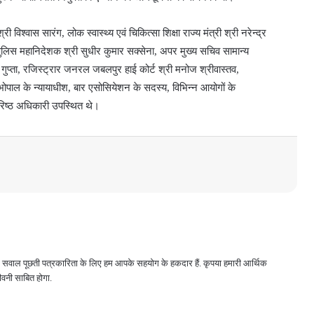
िश्वास सारंग, लोक स्वास्थ्य एवं चिकित्सा शिक्षा राज्य मंत्री श्री नरेन्द्र
, पुलिस महानिदेशक श्री सुधीर कुमार सक्सेना, अपर मुख्य सचिव सामान्य
 गुप्ता, रजिस्ट्रार जनरल जबलपुर हाई कोर्ट श्री मनोज श्रीवास्तव,
य भोपाल के न्यायाधीश, बार एसोसियेशन के सदस्य, विभिन्न आयोगों के
 वरिष्ठ अधिकारी उपस्थित थे।
 और सवाल पूछती पत्रकारिता के लिए हम आपके सहयोग के हकदार हैं. कृपया हमारी आर्थिक
वनी साबित होगा.