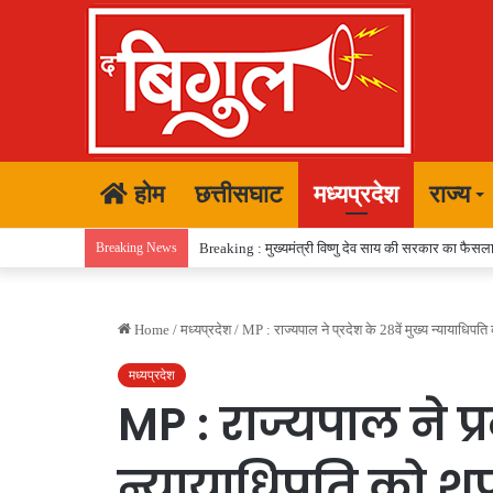
होम
छत्तीसघाट
मध्यप्रदेश
राज्य
Breaking News
Breaking : मुख्यमंत्री विष्णु देव साय की सरकार का फैसला,
Home
/
मध्यप्रदेश
/
MP : राज्यपाल ने प्रदेश के 28वें मुख्य न्यायाधिप
मध्यप्रदेश
MP : राज्यपाल ने प्र
न्यायाधिपति को श