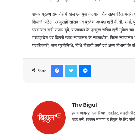
शपथ ग्रहण समारोह में खेल एवं युवा कल्याण और सहकारिता मंत्री श्री व
शिवाजी पटेल, खजुराहो सांसद एवं प्रदेश अध्यक्ष श्री वी.डी. शर्मा
प्रशासन श्री संजय दुबे, राज्यपाल के प्रमुख सचिव श्री मुकेश चंद
मध्यप्रदेश एवं दिल्ली उच्च न्यायालय के न्यायाधीश, जिला न्यायाल
पदाधिकारी, जन प्रतिनिधि, विधि-विधायी कार्य एवं अन्य विभागों के
Facebook
Twitter
Messenger
Share
The Bigul
हमारा आग्रह : एक निष्पक्ष, स्वतंत्र, साहसी
मदद करें. आपका सहयोग 'द बिगुल' के लिए संजी