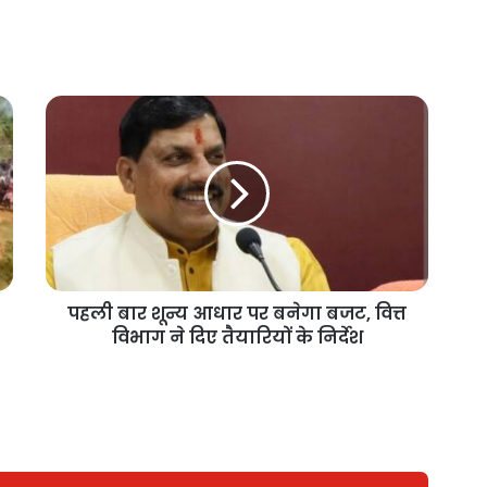
पहली बार शून्य आधार पर बनेगा बजट, वित्त
विभाग ने दिए तैयारियों के निर्देश