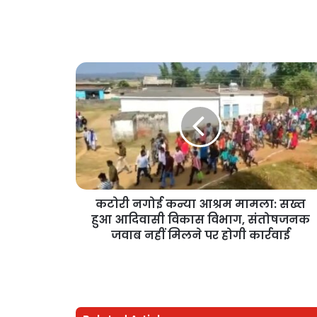
कटोरी नगोई कन्या आश्रम मामला: सख्त
हुआ आदिवासी विकास विभाग, संतोषजनक
जवाब नहीं मिलने पर होगी कार्रवाई