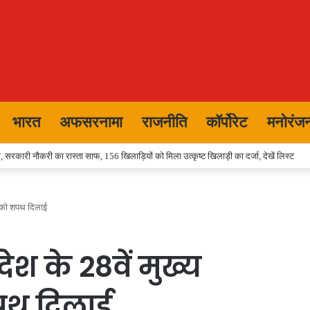
भारत
अफसरनामा
राजनीति
कॉर्पोरेट
मनोरंज
 सरकारी नौकरी का रास्ता साफ, 156 खिलाड़ियों को मिला उत्कृष्ट खिलाड़ी का दर्जा, देखें लिस्‍ट
ति को शपथ दिलाई
देश के 28वें मुख्य
पथ दिलाई