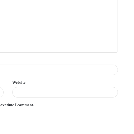
Website
next time I comment.