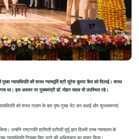
ें मुख्य न्यायाधिपति की शपथ न्यायमूर्ति श्री सुरेश कुमार कैत को दिलाई। शपथ
गया था। इस अवसर पर मुख्यमंत्री डॉ. मोहन यादव भी उपस्थित रहे।
 न्यायाधिपति को शपथ ग्रहण के बाद पुष्प-गुच्छ भेंट कर बधाई और शुभकामनाएं
उन्होंने राष्ट्रपति श्रीमती द्रौपदी मुर्मु द्वारा दिल्ली उच्च न्यायालय के
 मुख्य न्यायाधिपति नियुक्त किए जाने की अधिसूचना का वाचन किया।