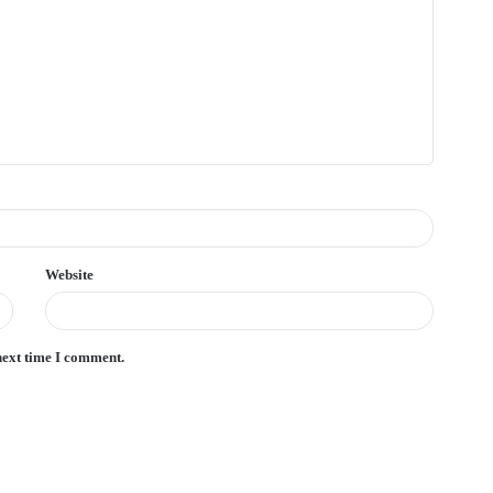
Website
next time I comment.