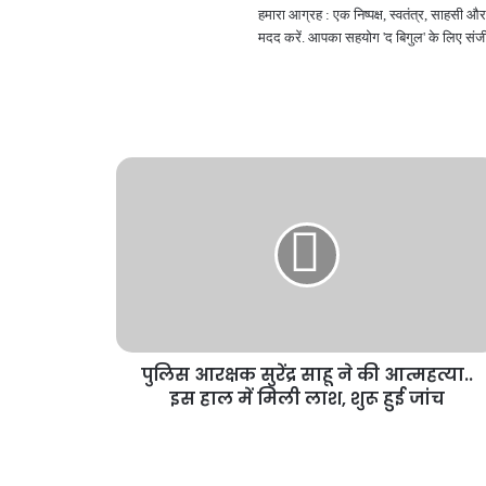
हमारा आग्रह : एक निष्पक्ष, स्वतंत्र, साहसी
मदद करें. आपका सहयोग 'द बिगुल' के लिए संजी
पुलिस आरक्षक सुरेंद्र साहू ने की आत्महत्या..
इस हाल में मिली लाश, शुरू हुई जांच