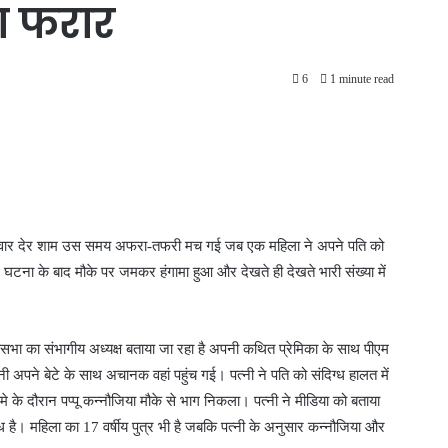
या फरार
6
1 minute read
 मंगलवार देर शाम उस समय अफरा-तफरी मच गई जब एक महिला ने अपने पति को
 घटना के बाद मौके पर जमकर हंगामा हुआ और देखते ही देखते भारी संख्या में
ासभा का संभागीय अध्यक्ष बताया जा रहा है अपनी कथित प्रेमिका के साथ पीएम
अपने बेटे के साथ अचानक वहां पहुंच गई। पत्नी ने पति को संदिग्ध हालत में
के दौरान पप्पू कन्नौजिया मौके से भाग निकला। पत्नी ने मीडिया को बताया
ध है। महिला का 17 वर्षीय पुत्र भी है जबकि पत्नी के अनुसार कन्नौजिया और