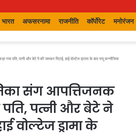
भारत
अफसरनामा
राजनीति
कॉर्पोरेट
मनोरंजन
़ा गया पति, पत्नी और बेटे ने की जमकर पिटाई, हाई वोल्टेज ड्रामा के बाद पप्पू कन्नौजिया
ेमिका संग आपत्तिजनक
पति, पत्नी और बेटे ने
 वोल्टेज ड्रामा के