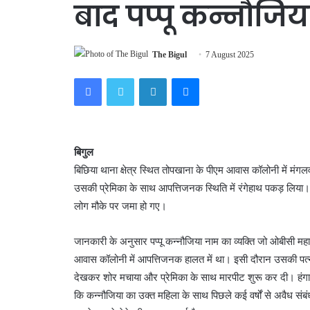
बाद पप्पू कन्नौजि
The Bigul
7 August 2025
Facebook
Twitter
LinkedIn
Messenger
बिगुल
बिछिया थाना क्षेत्र स्थित तोपखाना के पीएम आवास कॉलोनी में
उसकी प्रेमिका के साथ आपत्तिजनक स्थिति में रंगेहाथ पकड़ लिया।
लोग मौके पर जमा हो गए।
जानकारी के अनुसार पप्पू कन्नौजिया नाम का व्यक्ति जो ओबीसी मह
आवास कॉलोनी में आपत्तिजनक हालत में था। इसी दौरान उसकी पत्नी 
देखकर शोर मचाया और प्रेमिका के साथ मारपीट शुरू कर दी। हंगामे 
कि कन्नौजिया का उक्त महिला के साथ पिछले कई वर्षों से अवैध संबं