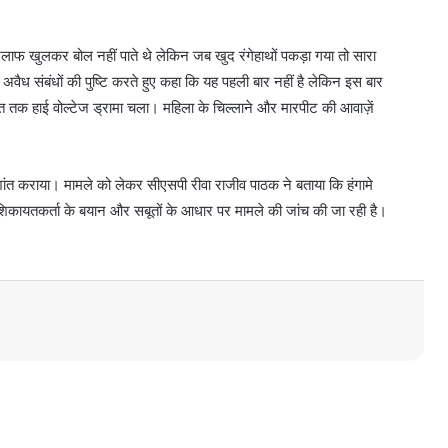
िलाफ खुलकर बोल नहीं पाते थे लेकिन जब खुद रंगेहाथों पकड़ा गया तो सारा
ैध संबंधों की पुष्टि करते हुए कहा कि यह पहली बार नहीं है लेकिन इस बार
त तक हाई वोल्टेज ड्रामा चला। महिला के चिल्लाने और मारपीट की आवाज़ें
शांत कराया। मामले को लेकर सीएसपी रीवा राजीव पाठक ने बताया कि हंगामे
िकायतकर्ता के बयान और सबूतों के आधार पर मामले की जांच की जा रही है।