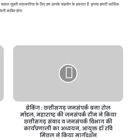
 और सवाल पूछती पत्रकारिता के लिए हम आपके सहयोग के हकदार हैं. कृपया हमारी आर्थिक
वनी साबित होगा.
ब्रेकिंग : छत्तीसगढ़ जनसंपर्क बना रोल
मॉडल, महाराष्ट्र की जनसंपर्क टीम ने किया
छत्तीसगढ़ संवाद व जनसंपर्क विभाग की
कार्यप्रणाली का अध्ययन, आयुक्त डॉ रवि
मित्तल ने किया मार्गदर्शन