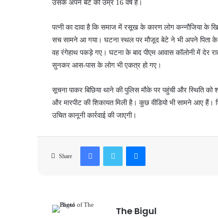
उसके अपने बेटे की उम्र 16 वर्ष है।
पत्नी का दावा है कि समाज में रसूख के कारण लोग कन्नौजिया के ख
सच सामने आ गया। घटना स्थल पर मौजूद बेटे ने भी अपने पिता के अव
वह रंगेहाथ पकड़े गए। घटना के बाद पीएम आवास कॉलोनी में देर रा
सुनकर आस-पास के लोग भी एकत्र हो गए।
सूचना पाकर बिछिया थाने की पुलिस मौके पर पहुंची और स्थिति को 
और मारपीट की शिकायत मिली है। कुछ वीडियो भी सामने आए हैं। श
उचित कानूनी कार्रवाई की जाएगी।
Facebook
Twitter
Messenger
Share
The Bigul