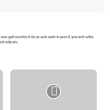
 और सवाल पूछती पत्रकारिता के लिए हम आपके सहयोग के हकदार हैं. कृपया हमारी आर्थिक
वनी साबित होगा.