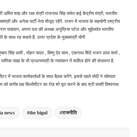
 अमित शाह और रक्षा मंत्री राजनाथ सिंह समेत कई केंद्रीय मंत्री, भारतीय
यमंत्री और अनेक पार्टी नेता मौजूद रहेंगे. राजग में भाजपा के सहयोगी राष्ट्रीय
चिराग पासवान, अपना दल की अध्यक्ष अनुप्रिया पटेल और सुहेलदेव भारतीय
के साथ रह सकते हैं. उत्तर प्रदेश के मुख्यमंत्री योगी
पुष्कर सिंह धामी , मोहन यादव , विष्णु देव साय , एकनाथ शिंदे भजन लाल शर्मा ,
और माणिक साहा के भी प्रधानमंत्री के नामांकन में शामिल होने की संभावना है.
सेंटर में भाजपा कार्यकर्ताओं के साथ बैठक करेंगे. इससे पहले मोदी ने सोमवार
 शाम को करीब छह किलोमीटर का रोड शो पूरा करने के बाद श्री काशी विश्वनाथ
ia news
the bigul
राजनीति