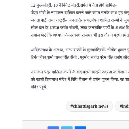
12 मुख्‍यमंत्री, 18 कैबिनेट मंत्री,समेत ये नेता होंगे शामिल-
पीएम मोदी के नामांकन दाखिल करने जाते समय उनके साथ गृह मंत्री
जनता पार्टी तथा राष्ट्रीय जनतांत्रिक गठबंधन शासित राज्यों के मुख्
लोक दल के अध्यक्ष जयंत चौधरी, लोक जनशक्ति पार्टी के अध्यक्ष 
समाज पार्टी के अध्यक्ष ओमप्रकाश राजभर भी इस दौरान प्रधानमंत्री 
आदित्यनाथ के अलावा, अन्य राज्यों के मुख्यमंत्रियों- नीतीश कुमार 
हिमंत विश्व शर्मा नायब सिंह सैनी , प्रमोद सावंत प्रेम सिंह तमांग 
नामांकन पत्र दाखिल करने के बाद प्रधानमंत्री रुद्राक्ष कन्वेन्शन 
को काशी विश्वनाथ मंदिर में विधि विधान से दर्शन पूजन किया. वह
मंदिर पहुंचे.
chhattisgarh news
ind
Facebook
Twitter
Messenger