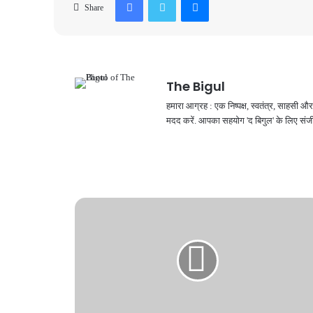
Share
The Bigul
हमारा आग्रह : एक निष्पक्ष, स्वतंत्र, साहसी
मदद करें. आपका सहयोग 'द बिगुल' के लिए संजी