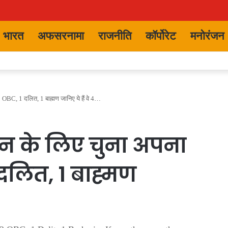
भारत
अफसरनामा
राजनीति
कॉर्पोरेट
मनोरंजन
 OBC, 1 दलित, 1 बाह्मण जानिए ये हैं वे 4…
कन के लिए चुना अपना
 दलित, 1 बाह्मण