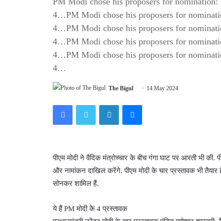
PM Modi chose his proposers for nomination: 
4…PM Modi chose his proposers for nominatio
4…PM Modi chose his proposers for nominatio
4…PM Modi chose his proposers for nominatio
4…PM Modi chose his proposers for nominatio
4…
The Bigul
14 May 2024
Facebook
Twitter
LinkedIn
Messenger
पीएम मोदी ने वैदिक मंत्रोच्चार के बीच गंगा घाट पर आरती भी की. पीए
और नामांकन दाखिल करेंगे. पीएम मोदी के चार प्रस्तावक भी तैयार 
सोनकर शामिल हैं.
ये हैं PM मोदी के 4 प्रस्तावक