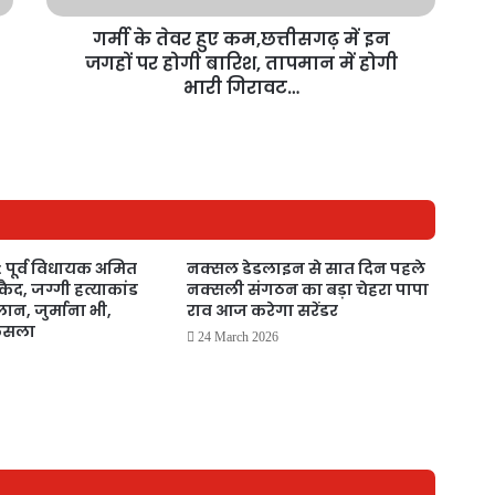
गर्मी के तेवर हुए कम,छत्तीसगढ़ में इन
जगहों पर होगी बारिश, तापमान में होगी
भारी गिरावट…
: पूर्व विधायक अमित
नक्सल डेडलाइन से सात दिन पहले
कैद, जग्गी हत्याकांड
नक्सली संगठन का बड़ा चेहरा पापा
ान, जुर्माना भी,
राव आज करेगा सरेंडर
फैसला
24 March 2026