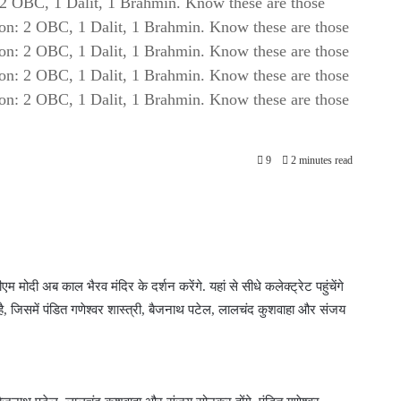
2 OBC, 1 Dalit, 1 Brahmin. Know these are those
n: 2 OBC, 1 Dalit, 1 Brahmin. Know these are those
n: 2 OBC, 1 Dalit, 1 Brahmin. Know these are those
n: 2 OBC, 1 Dalit, 1 Brahmin. Know these are those
n: 2 OBC, 1 Dalit, 1 Brahmin. Know these are those
9
2 minutes read
म मोदी अब काल भैरव मंदिर के दर्शन करेंगे. यहां से सीधे कलेक्ट्रेट पहुंचेंगे
है, जिसमें पंडित गणेश्वर शास्त्री, बैजनाथ पटेल, लालचंद कुशवाहा और संजय