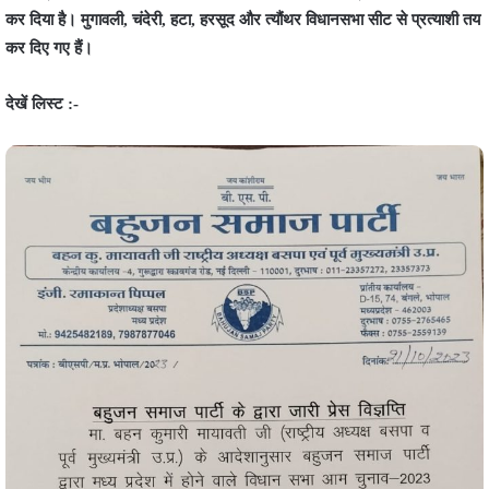
कर दिया है। मुगावली, चंदेरी, हटा, हरसूद और त्यौंथर विधानसभा सीट से प्रत्याशी तय
कर दिए गए हैं।
देखें लिस्ट :-