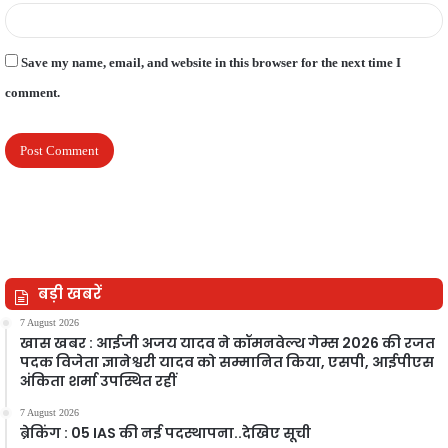
Save my name, email, and website in this browser for the next time I
comment.
बड़ी खबरें
7 August 2026
खास खबर : आईजी अजय यादव ने कॉमनवेल्थ गेम्स 2026 की रजत
पदक विजेता ज्ञानेश्वरी यादव को सम्मानित किया, एसपी, आईपीएस
अंकिता शर्मा उपस्थित रहीं
7 August 2026
ब्रेकिंग : 05 IAS की नई पदस्थापना..देखिए सूची