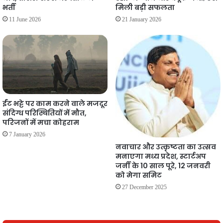
भर्ती
मिली बड़ी सफलता
11 June 2026
21 January 2026
ईंट भट्टे पर काम करने वाले मजदूर
संदिग्ध परिस्थितियों में मौत,
परिजनों में मचा कोहराम
7 January 2026
नवाचार और उत्कृष्टता का उत्सव
मनाएगा मध्य प्रदेश, स्टार्टअप
जर्नी के 10 साल पूरे, 12 जनवरी
को मेगा समिट
27 December 2025