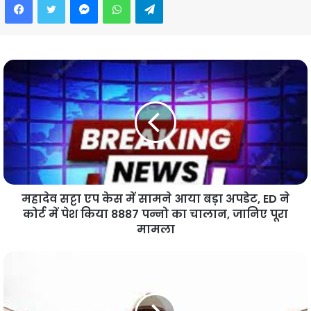
महादेव सट्टा एप केस में सामने आया बड़ा अपडेट, ED ने
कोर्ट में पेश किया 8887 पन्नो का चालान, जानिए पूरा
मामला