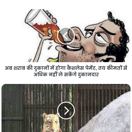
अब शराब की दुकानों में होगा कैशलेस पेमेंट, तय कीमतों से
अधिक नहीं ले सकेंगे दुकानदार