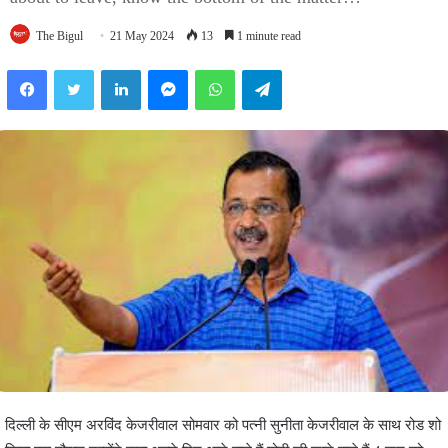
The Bigul
21 May 2024
13
1 minute read
Facebook
Twitter
LinkedIn
Messenger
WhatsApp
Telegram
दिल्ली के सीएम अरविंद केजरीवाल सोमवार को पत्नी सुनीता केजरीवाल के साथ रोड शो