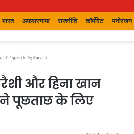
भारत
अफसरनामा
राजनीति
कॉर्पोरेट
मनोरंजन
आंच, ED ने पूछताछ के लिए भेजा समन….
कुरैशी और हिना खान
 ने पूछताछ के लिए