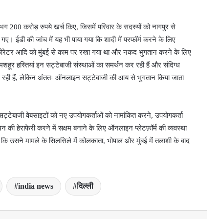
गभग 200 करोड़ रुपये खर्च किए, जिसमें परिवार के सदस्यों को नागपुर से
ए। ईडी की जांच में यह भी पाया गया कि शादी में परफॉर्म करने के लिए
डेकोरेटर आदि को मुंबई से काम पर रखा गया था और नकद भुगतान करने के लिए
हूर हस्तियां इन सट्टेबाजी संस्थाओं का समर्थन कर रही हैं और संदिग्ध
म दे रही हैं, लेकिन अंततः ऑनलाइन सट्टेबाजी की आय से भुगतान किया जाता
ट्टेबाजी वेबसाइटों को नए उपयोगकर्ताओं को नामांकित करने, उपयोगकर्ता
न की हेराफेरी करने में सक्षम बनाने के लिए ऑनलाइन प्लेटफ़ॉर्म की व्यवस्था
कि उसने मामले के सिलसिले में कोलकाता, भोपाल और मुंबई में तलाशी के बाद
india news
दिल्ली