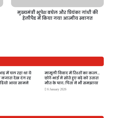
मुख्यमंत्री भूपेश बघेल और प्रियंका गांधी की
हेलीपैड में किया गया आत्मीय स्वागत
आड़ में चल रहा था ये
मामूली विवाद में रिश्तों का कत्ल…
 नजारा देख दंग रह
छोटे भाई ने सोते हुए बड़े को उतारा
ीडियो आया सामने
मौत के घाट; पिता ने भी समझाया
6 January 2026