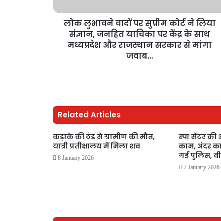
लोक लुभावने वादों पर सुप्रीम कोर्ट ने लिया
संज्ञान, जनहित याचिका पर केंद्र के साथ
मध्यप्रदेश और राजस्थान सरकार से मांगा
जवाब…
Related Articles
कड़ाके की ठंड से ग्रामीण की मौत,
स्पा सेंटर की 
यात्री प्रतीक्षालय में मिला शव
काम, अंदर का
गई पुलिस, व
8 January 2026
7 January 2026