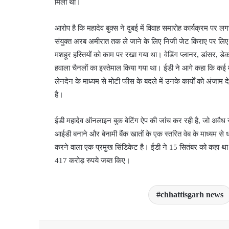
मिला था।
आरोप है कि महादेव बुक्स ने दुबई में विवाह समारोह कार्यक्रम पर ल
संयुक्त अरब अमीरात तक ले जाने के लिए निजी जेट किराए पर लिए ग
मशहूर हस्तियों को काम पर रखा गया था। वेडिंग प्लानर, डांसर, 
हवाला चैनलों का इस्तेमाल किया गया था। ईडी ने आगे कहा कि कई मश
लेनदेन के माध्यम से मोटी फीस के बदले में उनके कार्यों को अंजा
है।
ईडी महादेव ऑनलाइन बुक बेटिंग ऐप की जांच कर रही है, जो अवैध स
आईडी बनाने और बेनामी बैंक खातों के एक स्तरित वेब के माध्यम से ध
करने वाला एक प्रमुख सिंडिकेट है। ईडी ने 15 सितंबर को कहा था 
417 करोड़ रुपये जब्त किए।
chhattisgarh news