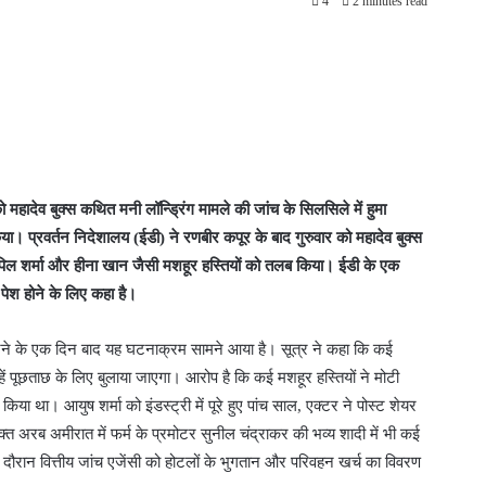
4
2 minutes read
ो महादेव बुक्स कथित मनी लॉन्ड्रिंग मामले की जांच के सिलसिले में हुमा
ा। प्रवर्तन निदेशालय (ईडी) ने रणबीर कपूर के बाद गुरुवार को महादेव बुक्स
 कपिल शर्मा और हीना खान जैसी मशहूर हस्तियों को तलब किया। ईडी के एक
े पेश होने के लिए कहा है।
 करने के एक दिन बाद यह घटनाक्रम सामने आया है। सूत्र ने कहा कि कई
उन्हें पूछताछ के लिए बुलाया जाएगा। आरोप है कि कई मशहूर हस्तियों ने मोटी
या था। आयुष शर्मा को इंडस्ट्री में पूरे हुए पांच साल, एक्टर ने पोस्ट शेयर
त अरब अमीरात में फर्म के प्रमोटर सुनील चंद्राकर की भव्य शादी में भी कई
 दौरान वित्तीय जांच एजेंसी को होटलों के भुगतान और परिवहन खर्च का विवरण