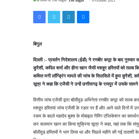
The Bigul
6 October 2023
Facebook
Twitter
LinkedIn
Messenger
बिगुल
दिल्ली :- प्रवर्तन निदेशालय (ईडी) ने रणबीर कपूर के बाद गुरुवार क
कुरैशी, कपिल शर्मा और हीना खान जैसी मशहूर हस्तियों को तलब किय
कथित मनी लॉन्ड्रिंग मामले की जांच के सिलसिले में हुमा कुरैशी,
सूत्र ने कहा कि एजेंसी ने उन्हें छत्तीसगढ़ के रायपुर में उसके सामन
वित्तीय जांच एजेंसी द्वारा बॉलीवुड अभिनेता रणबीर कपूर को तलब
मशहूर हस्तियां जांच एजेंसी के रडार पर हैं और आने वाले दिनों में 
रकम के बदले महादेव बुक्स के मोबाइल गेमिंग एप्लिकेशन का समर्थन कि
कर सलमान खान का किया शुक्रिया सूत्र ने कहा, यहां तक कि संयुक्
बॉलीवुड हस्तियों ने भाग लिया था और पिछले महीने की गई तलाशी के