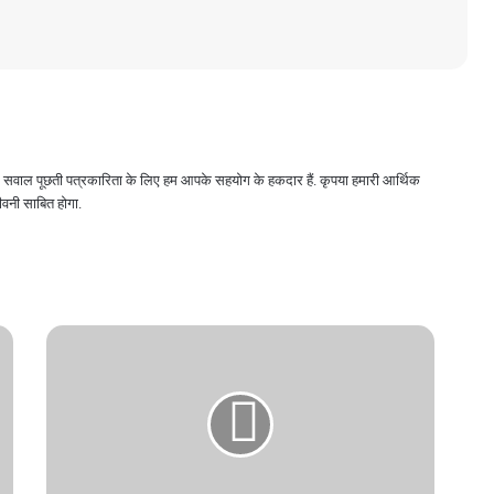
 और सवाल पूछती पत्रकारिता के लिए हम आपके सहयोग के हकदार हैं. कृपया हमारी आर्थिक
वनी साबित होगा.