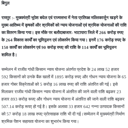
बिगुल
रायपुर :- मुख्यमंत्री भूपेश बघेल एवं राज्यसभा में नेता प्रतिपक्ष मल्लिकार्जुन खड़गे के
मुख्य आतिथ्य में कृषकों और श्रमिकों को न्याय योजनाओं एवं श्रमिक योजनाओं की राशि
का वितरण किया गया। इस मौके पर बलौदाबाजार- भाटापारा जिले में 266 करोड़ रुपए
के 264 विकास कार्यों का भूमिपूजन एवं लोकार्पण किया गया। इनमें 176 करोड़ रुपए के
150 कार्यों का लोकार्पण एवं 90 करोड़ रुपए की राशि के 114 कार्यों का भूमिपूजन
शामिल है।
सम्मेलन में राजीव गांधी किसान न्याय योजना अंतर्गत प्रदेश के 24 लाख 52 हजार
592 किसानों को उनके बैंक खातों में 1895 करोड़ रुपए और गोधन न्याय योजना के 65
हजार गोबर विक्रेताओं को 5 करोड़ 16 लाख रुपए की राशि अंतरित की गई। इसे
मिलाकर राजीव गांधी किसान न्याय योजना में अंतरित की जाने वाली राशि बढ़कर 23
हजार 893 करोड़ रूपए और गोधन न्याय योजना में अंतरित की जाने वाली राशि बढ़कर
507.14 करोड़ रूपए हो गई है। इसके अलावा 33 हजार 642 गन्ना उत्पादक किसानों
को 57 करोड़ 18 लाख रुपए प्रोत्साहक राशि भी दी गई।सम्मेलन में मुख्यमंत्री निर्माण
श्रमिक पेंशन सहायता योजना का शुभारंभ किया गया।