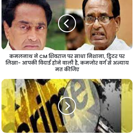
कमलनाथ ने CM शिवराज पर साधा निशाना, ट्विटर पर
लिखा- आपकी विदाई होने वाली है, कमजोर वर्ग से अन्याय
मत कीजिए