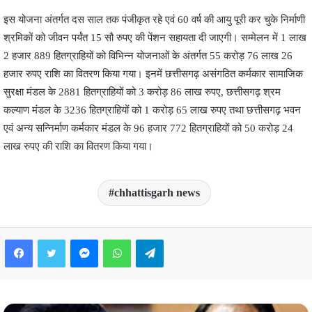
इस योजना अंतर्गत दस साल तक पंजीकृत रहे एवं 60 वर्ष की आयु पूरी कर चुके निर्माणी
श्रमिकों को जीवन पर्यंत 15 सौ रुपए की पेंशन सहायता दी जाएगी। सम्मेलन में 1 लाख
2 हजार 889 हितग्राहियों को विभिन्न योजनाओं के अंतर्गत 55 करोड़ 76 लाख 26
हजार रुपए राशि का वितरण किया गया। इनमें छत्तीसगढ़ असंगठित कर्मकार सामाजिक
सुरक्षा मंडल के 2881 हितग्राहियों को 3 करोड़ 86 लाख रुपए, छत्तीसगढ़ श्रम
कल्याण मंडल के 3236 हितग्राहियों को 1 करोड़ 65 लाख रुपए तथा छत्तीसगढ़ भवन
एवं अन्य सन्निर्माण कर्मकार मंडल के 96 हजार 772 हितग्राहियों को 50 करोड़ 24
लाख रुपए की राशि का वितरण किया गया।
chhattisgarh news
Facebook
Twitter
Messenger
WhatsApp
Telegram