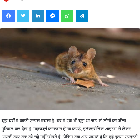
Facebook
Twitter
LinkedIn
Messenger
WhatsApp
Telegram
चूहा घरों में काफी उत्पात मचाता है. घर में एक भी चूहा आ जाए तो लोगों का जीना
मुश्किल कर देता है. महत्वपूर्ण कागजात हों या कपड़े, इलेक्ट्रॉनिक आइटम से लेकर
आपकी कार तक को चूहे नहीं छोड़ते हैं, लेकिन क्या आप जानते हैं कि चूहे इतना उपद्रवी