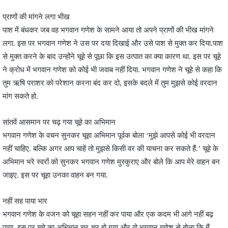
प्राणों की मांगने लगा भीख
पाश में बंधकर जब वह भगवान गणेश के सामने आया तो अपने प्राणों की भीख मांगने
लगा. इस पर भगवान गणेश ने उस पर दया दिखाई और उसे पाश से मुक्त कर दिया.पाश
से मुक्त करने के बाद उन्होंने चूहे से पूछा कि इस उत्पात का क्या कारण था. इस पर चूहे
ने क्रोध में भगवान गणेश को कोई भी जवाब नहीं दिया. भगवान गणेश ने चूहे से कहा कि
तुम ऋषि पराशर को परेशान करना बंद कर दो, इसके बदले में तुम मुझसे कोई वरदान
मांग सकते हो.
सांतवें आसमान पर चढ़ गया चूहे का अभिमान
भगवान गणेश के वचन सुनकर चूहा अभिमान पूर्वक बोला ‘मुझे आपसे कोई भी वरदान
नहीं चाहिए. बल्कि अगर आप चाहें तो मुझसे किसी वर की याचना कर सकते हैं.’ चूहे के
अभिमान भरे स्वरों को सुनकर भगवान गणेश मुस्कुराए और बोले कि आप मेरे वाहन बन
जाइए. इस पर चूहा उनका वाहन बन गया.
नहीं सह पाया भार
भगवान गणेश के वजन को चूहा सहन नहीं कर पाया और एक कदम भी आगे नहीं बढ़
पाया. इस पर चूहे का अभिमान चूर-चूर हो गया और वो भगवान गणेश से बोला कि मैं