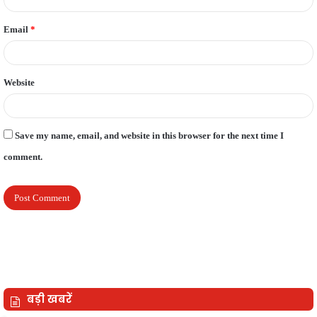
Email
*
Website
Save my name, email, and website in this browser for the next time I
comment.
बड़ी खबरें