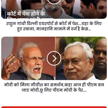
राहुल गांधी दिल्ली एयरपोर्ट से कोर्ट में पेश….यहा के लिए
हुए रवाना, मानहानि मामले में दर्ज है केस…
मोदी को मिला नीतीश का समर्थन,कहा आज ही पीएम बन
जाए मोदी,छू लिए पीएम मोदी के पैर….