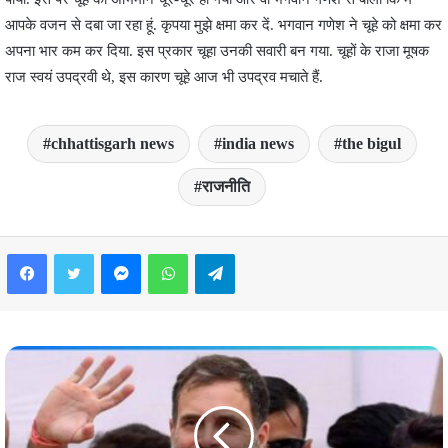
आपके वजन से दबा जा रहा हूं. कृपया मुझे क्षमा कर दें. भगवान गणेश ने चूहे को क्षमा कर
अपना भार कम कर दिया. इस प्रकार चूहा उनकी सवारी बन गया. चूहों के राजा मूषक
राज स्वयं उपद्रवी थे, इस कारण चूहे आज भी उपद्रव मचाते हैं.
chhattisgarh news
india news
the bigul
राजनीति
Facebook
Twitter
Messenger
WhatsApp
Telegram