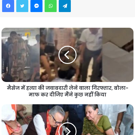
मैसेज में हत्या की जवाबदारी लेने वाला गिरफ्तार, बोला-
माफ कर दीजिए मैंने कुछ नहीं किया