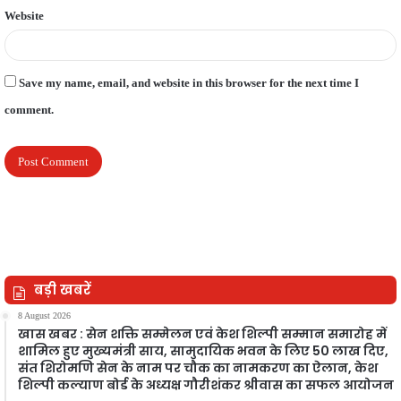
Website
Save my name, email, and website in this browser for the next time I
comment.
बड़ी खबरें
8 August 2026
खास खबर : सेन शक्ति सम्मेलन एवं केश शिल्पी सम्मान समारोह में
शामिल हुए मुख्यमंत्री साय, सामुदायिक भवन के लिए 50 लाख दिए,
संत शिरोमणि सेन के नाम पर चौक का नामकरण का ऐलान, केश
शिल्पी कल्याण बोर्ड के अध्यक्ष गौरीशंकर श्रीवास का सफल आयोजन