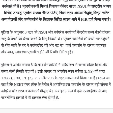
कार्रवाई की है। प्रदर्शनकारी भिलाई विधायक देवेंद्र यादव, NSUI के राष्ट्रीय अध्यक्ष
विनोद जाखड़, प्रदेश अध्यक्ष नीरज पांडेय, जिला शहर अध्यक्ष सिद्धांशु मिश्रा सहित
अन्य नेताओं और कार्यकर्ताओं के खिलाफ सिविल लाइन थाने में FIR दर्ज किया गया है।
पुलिस के अनुसार 3 जून को NSUI और कांग्रेस कार्यकर्ता केंद्रीय राज्य मंत्री तोखन
साहू के बंगले का घेराव करने के लिए निकले थे। प्रदर्शनकारियों को बंगले तक पहुंचने
से रोके जाने के बाद वे कलेक्ट्रेट की ओर बढ़ गए, जहां प्रदर्शन के दौरान यातायात
और कानून-व्यवस्था प्रभावित होने की स्थिति निर्मित हुई।
पुलिस ने आरोप लगाया है कि प्रदर्शनकारियों ने अवैध रूप से रास्ता बाधित किया और
बलवा जैसी स्थिति पैदा की। इसी आधार पर भारतीय न्याय संहिता (BNS) की धारा
126(2), 190, 191(2), 292 और 293 के तहत मामला दर्ज किया गया है।बताया जा
रहा है कि NEET पेपर लीक के विरोध में आयोजित इस प्रदर्शन के दौरान बड़ी संख्या में
कांग्रेस और NSUI कार्यकर्ता मौजूद थे। अब इस मामले में दर्ज एफआईआर के बाद
राजनीतिक हलकों में भी हलचल तेज हो गई है.
Facebook
Twitter
Messenger
WhatsApp
Telegram