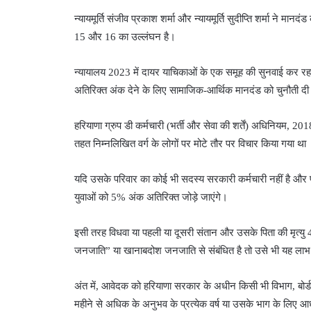
न्यायमूर्ति संजीव प्रकाश शर्मा और न्यायमूर्ति सुदीप्ति शर्मा ने 
15 और 16 का उल्लंघन है।
न्यायालय 2023 में दायर याचिकाओं के एक समूह की सुनवाई कर रहा था,
अतिरिक्त अंक देने के लिए सामाजिक-आर्थिक मानदंड को चुनौती द
हरियाणा ग्रुप डी कर्मचारी (भर्ती और सेवा की शर्तें) अधिनियम,
तहत निम्नलिखित वर्ग के लोगों पर मोटे तौर पर विचार किया गया था
यदि उसके परिवार का कोई भी सदस्य सरकारी कर्मचारी नहीं है और 
युवाओं को 5% अंक अतिरिक्त जोड़े जाएंगे।
इसी तरह विधवा या पहली या दूसरी संतान और उसके पिता की मृत्यु 45 
जनजाति” या खानाबदोश जनजाति से संबंधित है तो उसे भी यह लाभ द
अंत में, आवेदक को हरियाणा सरकार के अधीन किसी भी विभाग, बोर
महीने से अधिक के अनुभव के प्रत्येक वर्ष या उसके भाग के लिए आ