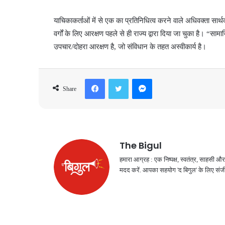
याचिकाकर्ताओं में से एक का प्रतिनिधित्व करने वाले अधिवक्ता सार्
वर्गों के लिए आरक्षण पहले से ही राज्य द्वारा दिया जा चुका है। “सा
उपचार/दोहरा आरक्षण है, जो संविधान के तहत अस्वीकार्य है।
Facebook
Twitter
Messenger
Share
The Bigul
हमारा आग्रह : एक निष्पक्ष, स्वतंत्र, साहसी
मदद करें. आपका सहयोग 'द बिगुल' के लिए संजी