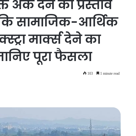
त अंक देने का प्रस्ताव
 कि सामाजिक-आर्थिक
स्ट्रा मार्क्स देने का
जानिए पूरा फैसला
103
1 minute read