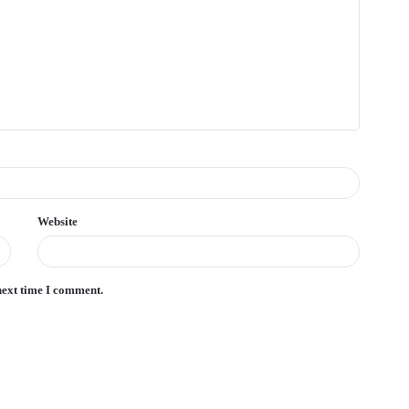
Website
next time I comment.