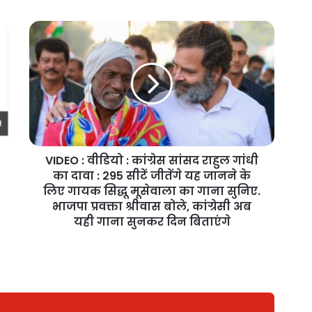
VIDEO : वीडियो : कांग्रेस सांसद राहुल गांधी
का दावा : 295 सीटें जीतेंगे यह जानने के
लिए गायक सिद्धू मूसेवाला का गाना सुनिए.
भाजपा प्रवक्ता श्रीवास बोले, कांग्रेसी अब
यही गाना सुनकर दिन बिताएंगे