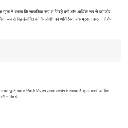
थक गुप्ता ने बताया कि सामाजिक रूप से पिछड़े वर्गों और आर्थिक रूप से कमजोर
माजिक रूप से पिछड़े/वंचित वर्ग के लोगों” को अतिरिक्त अंक प्रदान करना, विशेष
 और सवाल पूछती पत्रकारिता के लिए हम आपके सहयोग के हकदार हैं. कृपया हमारी आर्थिक
वनी साबित होगा.