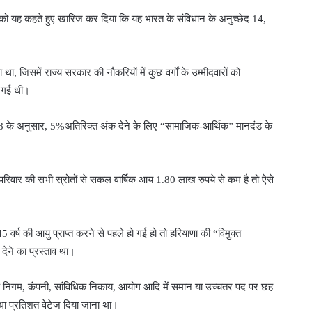
मानदंड को यह कहते हुए खारिज कर दिया कि यह भारत के संविधान के अनुच्छेद 14,
 जिसमें राज्य सरकार की नौकरियों में कुछ वर्गों के उम्मीदवारों को
ी गई थी।
 2018 के अनुसार, 5%अतिरिक्त अंक देने के लिए “सामाजिक-आर्थिक” मानदंड के
परिवार की सभी स्रोतों से सकल वार्षिक आय 1.80 लाख रुपये से कम है तो ऐसे
वर्ष की आयु प्राप्त करने से पहले हो गई हो तो हरियाणा की “विमुक्त
ेने का प्रस्ताव था।
्ड निगम, कंपनी, सांविधिक निकाय, आयोग आदि में समान या उच्चतर पद पर छह
धा प्रतिशत वेटेज दिया जाना था।