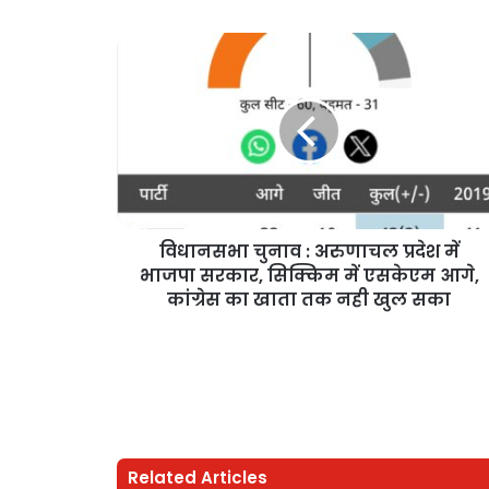
विधानसभा चुनाव : अरुणाचल प्रदेश में
भाजपा सरकार, सिक्किम में एसकेएम आगे,
कांग्रेस का खाता तक नही खुल सका
Related Articles