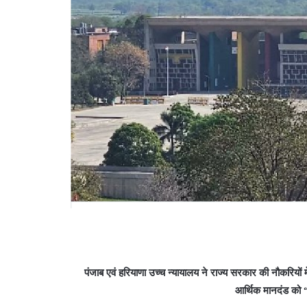
पंजाब एवं हरियाणा उच्च न्यायालय ने राज्य सरकार की नौकरियों 
आर्थिक मानदंड को 