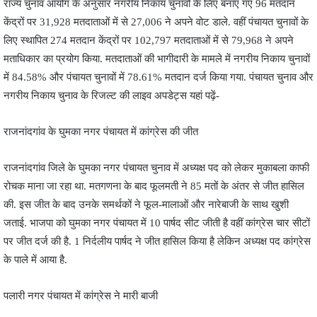
राज्य चुनाव आयोग के अनुसार नगरीय निकाय चुनावों के लिए बनाए गए 96 मतदान
केंद्रों पर 31,928 मतदाताओं में से 27,006 ने अपने वोट डाले. वहीं पंचायत चुनावों के
लिए स्थापित 274 मतदान केंद्रों पर 102,797 मतदाताओं में से 79,968 ने अपने
मताधिकार का प्रयोग किया. मतदाताओं की भागीदारी के मामले में नगरीय निकाय चुनावों
में 84.58% और पंचायत चुनावों में 78.61% मतदान दर्ज किया गया. पंचायत चुनाव और
नगरीय निकाय चुनाव के रिजल्ट की लाइव अपडेट्स यहां पढ़ें-
राजनांदगांव के घुमका नगर पंचायत में कांग्रेस की जीत
राजनांदगांव जिले के घुमका नगर पंचायत चुनाव में अध्यक्ष पद को लेकर मुकाबला काफी
रोचक माना जा रहा था. मतगणना के बाद फूलमती ने 85 मतों के अंतर से जीत हासिल
की. इस जीत के बाद उनके समर्थकों ने फूल-मालाओं और नारेबाजी के साथ खुशी
जताई. भाजपा को घुमका नगर पंचायत में 10 पार्षद सीट जीती है वहीं कांग्रेस चार सीटों
पर जीत दर्ज की है. 1 निर्दलीय पार्षद ने जीत हासिल किया है लेकिन अध्यक्ष पद कांग्रेस
के पाले में आया है.
पलारी नगर पंचायत में कांग्रेस ने मारी बाजी