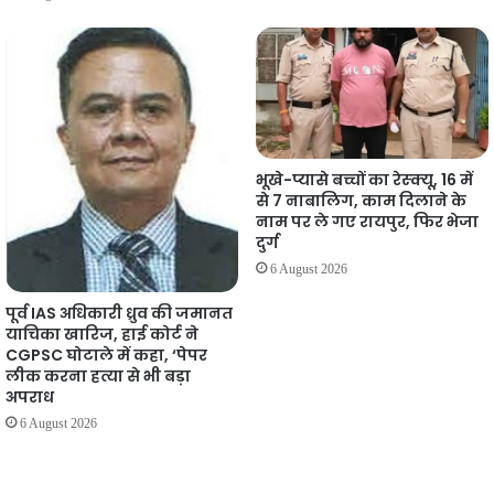
भूखे-प्यासे बच्चों का रेस्क्यू, 16 में
से 7 नाबालिग, काम दिलाने के
नाम पर ले गए रायपुर, फिर भेजा
दुर्ग
6 August 2026
पूर्व IAS अधिकारी ध्रुव की जमानत
याचिका खारिज, हाई कोर्ट ने
CGPSC घोटाले में कहा, ‘पेपर
लीक करना हत्या से भी बड़ा
अपराध
6 August 2026