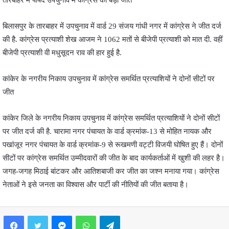
बिलासपुर के तारबाहर में उपचुनाव में वार्ड 29 संजय गांधी नगर में कांग्रेस ने जीत दर्ज
की है. कांग्रेस प्रत्याशी शेख आजम ने 1062 मतों से बीजेपी प्रत्याशी को मात दी. वहीं
बीजेपी प्रत्याशी वी मधुसूदन राव की हार हुई है.
कांकेर के नगरीय निकाय उपचुनाव में कांग्रेस समर्थित प्रत्याशियों ने दोनों सीटों पर
जीत
कांकेर जिले के नगरीय निकाय उपचुनाव में कांग्रेस समर्थित प्रत्याशियों ने दोनों सीटों
पर जीत दर्ज की है. चारामा नगर पंचायत के वार्ड क्रमांक-13 से मोहित नायक और
पखांजूर नगर पंचायत के वार्ड क्रमांक-9 से रूखमणी वट्टी विजयी घोषित हुए हैं। दोनों
सीटों पर कांग्रेस समर्थित उम्मीदवारों की जीत के बाद कार्यकर्ताओं में खुशी की लहर है।
जगह-जगह मिठाई बांटकर और आतिशबाजी कर जीत का जश्न मनाया गया। कांग्रेस
नेताओं ने इसे जनता का विश्वास और पार्टी की नीतियों की जीत बताया है।
Facebook
Twitter
Messenger
WhatsApp
Telegram