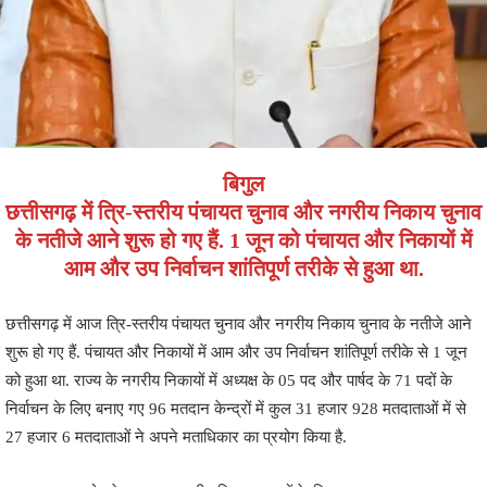
बिगुल
छत्तीसगढ़ में त्रि-स्तरीय पंचायत चुनाव और नगरीय निकाय चुनाव
के नतीजे आने शुरू हो गए हैं. 1 जून को पंचायत और निकायों में
आम और उप निर्वाचन शांतिपूर्ण तरीके से हुआ था.
छत्तीसगढ़ में आज त्रि-स्तरीय पंचायत चुनाव और नगरीय निकाय चुनाव के नतीजे आने
शुरू हो गए हैं. पंचायत और निकायों में आम और उप निर्वाचन शांतिपूर्ण तरीके से 1 जून
को हुआ था. राज्य के नगरीय निकायों में अध्यक्ष के 05 पद और पार्षद के 71 पदों के
निर्वाचन के लिए बनाए गए 96 मतदान केन्द्रों में कुल 31 हजार 928 मतदाताओं में से
27 हजार 6 मतदाताओं ने अपने मताधिकार का प्रयोग किया है.