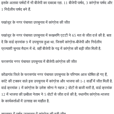
इसके अलावा पार्षदों में भी बीजेपी का दबदबा रहा. 11 बीजेपी पार्षद, 3 कांग्रेस पार्षद और
1 निर्दलीय पार्षद बने हैं.
पखांजूर के नगर पंचायत उपचुनाव में कांग्रेस की जीत
पखांजूर के नगर पंचायत उपचुनाव में रूखमणि एटटी ने 65 मत से जीत दर्ज की है. बता
दें कि वार्ड क्रमांक 9 में उपचुनाव हुआ था. जिसमें कांग्रेस-बीजेपी और निर्दलीय
प्रत्याशी चुनाव मैदान में थे. वहीं बीजेपी के गढ़ में कांग्रेस की बड़ी जीत मिली है.
फरसगांव नगर पंचायत उपचुनाव में बीजेपी-कांग्रेस की जीत
कोंडागांव जिले के फरसगांव नगर पंचायत उपचुनाव के परिणाम आज घोषित हो गए हैं,
कांटे की टक्कर वाले इस उपचुनाव में कांग्रेस और भाजपा को 1-1 वार्डों में जीत मिली है.
वार्ड क्रमांक 1 में कांग्रेस के उमेश सोना ने महज 2 वोटों से बाजी मारी है, वार्ड क्रमांक
12 में भाजपा की छबीला नेताम ने 5 वोटों से जीत दर्ज की है, स्थानीय कांग्रेस-भाजपा
के कार्यकर्ताओं में उत्साह का माहौल है.
तारबाहर में पार्षद उपचुनाव में कांग्रेस की बड़ी जीत