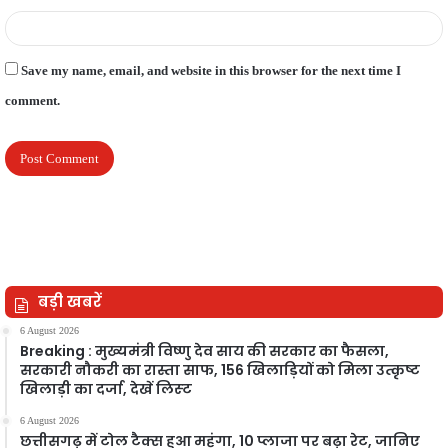
Save my name, email, and website in this browser for the next time I
comment.
बड़ी खबरें
6 August 2026
Breaking : मुख्यमंत्री विष्णु देव साय की सरकार का फैसला,
सरकारी नौकरी का रास्ता साफ, 156 खिलाड़ियों को मिला उत्कृष्ट
खिलाड़ी का दर्जा, देखें लिस्‍ट
6 August 2026
छत्तीसगढ़ में टोल टैक्स हुआ महंगा, 10 प्लाजा पर बढ़ा रेट, जानिए