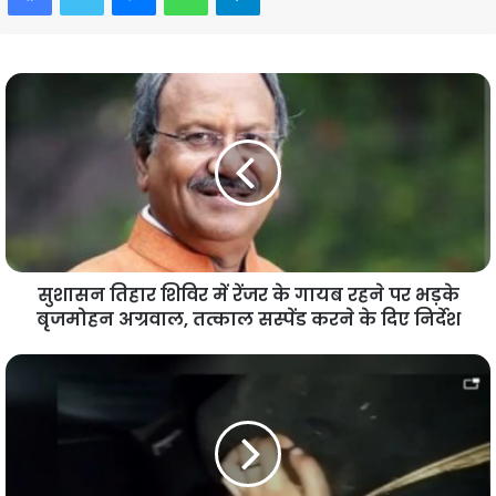
सुशासन तिहार शिविर में रेंजर के गायब रहने पर भड़के
बृजमोहन अग्रवाल, तत्काल सस्पेंड करने के दिए निर्देश