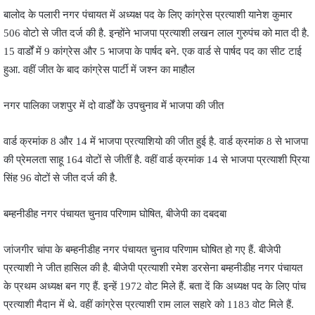
बालोद के पलारी नगर पंचायत में अध्यक्ष पद के लिए कांग्रेस प्रत्याशी यानेश कुमार
506 वोटो से जीत दर्ज की है. इन्होंने भाजपा प्रत्याशी लखन लाल गुरुपंच को मात दी है.
15 वार्डों में 9 कांग्रेस और 5 भाजपा के पार्षद बने. एक वार्ड से पार्षद पद का सीट टाई
हुआ. वहीं जीत के बाद कांग्रेस पार्टी में जश्न का माहौल
नगर पालिका जशपुर में दो वार्डों के उपचुनाव में भाजपा की जीत
वार्ड क्रमांक 8 और 14 में भाजपा प्रत्याशियो की जीत हुई है. वार्ड क्रमांक 8 से भाजपा
की प्रेमलता साहू 164 वोटों से जीतीं है. वहीं वार्ड क्रमांक 14 से भाजपा प्रत्याशी प्रिया
सिंह 96 वोटों से जीत दर्ज की है.
बम्हनीडीह नगर पंचायत चुनाव परिणाम घोषित, बीजेपी का दबदबा
जांजगीर चांपा के बम्हनीडीह नगर पंचायत चुनाव परिणाम घोषित हो गए हैं. बीजेपी
प्रत्याशी ने जीत हासिल की है. बीजेपी प्रत्याशी रमेश डरसेना बम्हनीडीह नगर पंचायत
के प्रथम अध्यक्ष बन गए हैं. इन्हें 1972 वोट मिले हैं. बता दें कि अध्यक्ष पद के लिए पांच
प्रत्याशी मैदान में थे. वहीं कांग्रेस प्रत्याशी राम लाल सहारे को 1183 वोट मिले हैं.