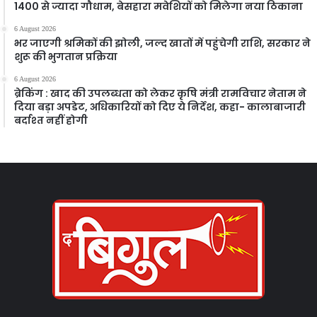
1400 से ज्यादा गौधाम, बेसहारा मवेशियों को मिलेगा नया ठिकाना
6 August 2026
भर जाएगी श्रमिकों की झोली, जल्द खातों में पहुंचेगी राशि, सरकार ने
शुरू की भुगतान प्रक्रिया
6 August 2026
ब्रेकिंग : खाद की उपलब्धता को लेकर कृषि मंत्री रामविचार नेताम ने
दिया बड़ा अपडेट, अधिकारियों को दिए ये निर्देश, कहा- कालाबाजारी
बर्दाश्त नहीं होगी