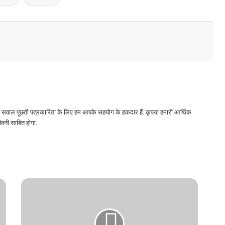
 और सवाल पूछती पत्रकारिता के लिए हम आपके सहयोग के हकदार हैं. कृपया हमारी आर्थिक
वनी साबित होगा.