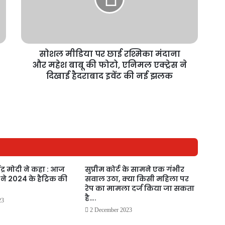
सोशल मीडिया पर छाई रश्मिका मंदाना
और महेश बाबू की फोटो, एनिमल एक्ट्रेस ने
दिखाई हैदराबाद इवेंट की नई झलक
रेंद्र मोदी ने कहा : आज
सुप्रीम कोर्ट के सामने एक गंभीर
 ने 2024 के हैट्रिक की
सवाल उठा, क्या किसी महिला पर
रेप का मामला दर्ज किया जा सकता
है….
23
2 December 2023