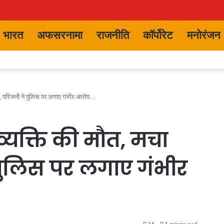
भारत
अफसरनामा
राजनीति
कॉर्पोरेट
मनोरंजन
ाल, परिजनों ने पुलिस पर लगाए गंभीर आरोप…
व्यक्ति की मौत, मचा
पुलिस पर लगाए गंभीर