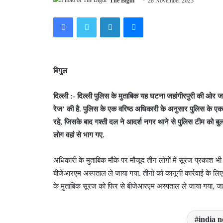
The Bigul
28 November 2023
Facebook
Twitter
LinkedIn
Messenger
बिगुल
दिल्ली :- दिल्ली पुलिस के मुताबिक यह घटना जहांगीरपुरी की ओर ज
रेज’ की है. पुलिस के एक वरिष्ठ अधिकारी के अनुसार पुलिस के एक 
रहे, जिसके बाद गश्ती दल ने आदर्श नगर थाने से पुलिस टीम को बुल
लोग वहां से भाग गए.
अधिकारी के मुताबिक मौके पर मौजूद तीन लोगों में सूरज प्रकाश भी
बीजेआरएम अस्पताल ले जाया गया. तीनों को कानूनी कार्रवाई के 
के मुताबिक सूरज को फिर से बीजेआरएम अस्पताल ले जाया गया, जहा
india 