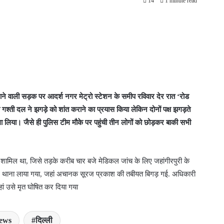
14
1 minute read
ाने वाली सड़क पर आदर्श नगर मेट्रो स्टेशन के समीप रविवार देर रात ‘रोड
गश्ती दल ने झगड़े को शांत कराने का प्रयास किया लेकिन दोनों पक्ष झगड़ते
ा लिया। जैसे ही पुलिस टीम मौके पर पहुंची तीन लोगों को छोड़कर बाकी सभी
 शामिल था, जिसे तड़के करीब चार बजे मेडिकल जांच के लिए जहांगीरपुरी के
लिए थाना लाया गया, जहां अचानक सूरज प्रकाश की तबीयत बिगड़ गई. अधिकारी
ं उसे मृत घोषित कर दिया गया
news
दिल्ली