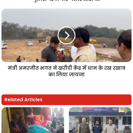
मंत्री अमरजीत भगत ने खरीदी केंद्र में धान के रख रखाव
का लिया जायजा
Related Articles