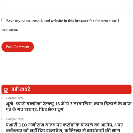
Save my name, email, and website in this browser for the next time I
comment.
बड़ी खबरें
6 August 2026
भूखे-प्यासे बच्चों का रेस्क्यू, 16 में से 7 नाबालिग, काम दिलाने के नाम
पर ले गए रायपुर, फिर भेजा दुर्ग
6 August 2026
प्रभारी DEO मनीराम यादव पर करोड़ों के घोटाले का आरोप, अपर
कलेक्टर को नहीं दिए दस्तावेज, कमिश्नर से कार्यवाही की मांग